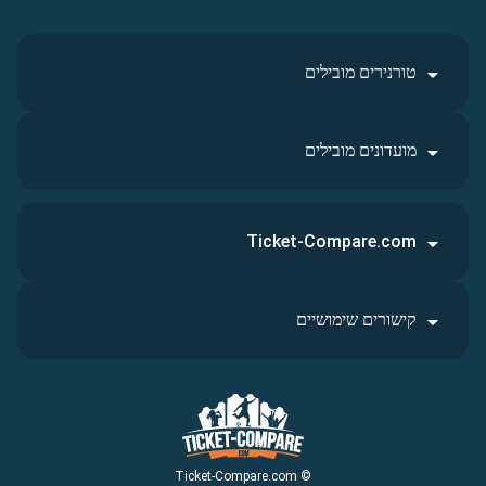
טורנירים מובילים
מועדונים מובילים
Ticket-Compare.com
קישורים שימושיים
© Ticket-Compare.com