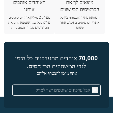
מוצאים לך את
האוהדים אוהבים
הכרטיסים הכי שווים
אותנו
השוואה מהירה ובטוחה בין כל
מעל 2.5 מיליון אוהדים סומכים
אתרי הכרטיסים בחיפוש אחד
עלינו בכל שנה שנמצא להם את
פשוט
הכרטיסים במחיר הטוב ביותר
70,000
אוהדים מתעדכנים כל הזמן
לגבי המשחקים הכי
חמים.
אתה מוזמן להצטרף אליהם.