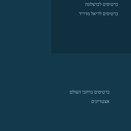
כרטיסים לברצלונה
כרטיסים לריאל מדריד
כרטיסים ברחבי העולם
אצטדיונים