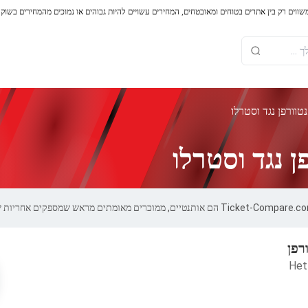
משווים רק בין אתרים בטוחים ומאובטחים, המחירים עשויים להיות גבוהים או נמוכים מהמחירים בשוק
וורפן נגד וסטרלו
 נגד וסטרלו
רפן
Het