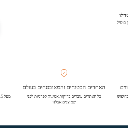
רלו
 בוסיל
וים
האתרים הבטוחים והמאובטחים בעולם
בחיפוש
כל האתרים עוברים בדיקות אמינות קפדניות לפני
שמוצגים אצלנו