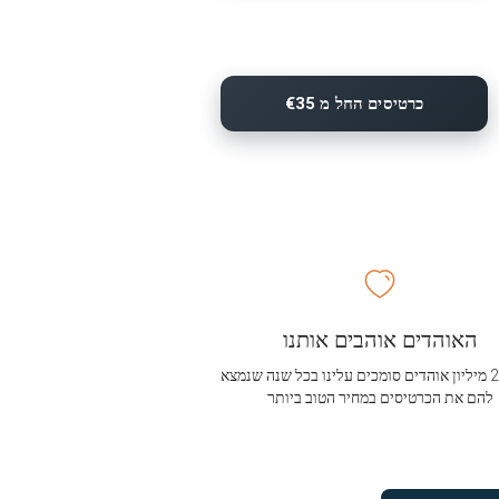
כרטיסים החל מ €35
האוהדים אוהבים אותנו
מעל 2.5 מיליון אוהדים סומכים עלינו בכל שנה שנמצא
להם את הכרטיסים במחיר הטוב ביותר