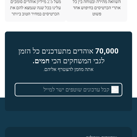
השוואה מהירה ובטוחה בין כל
מעל 2.5 מיליון אוהדים סומכים
אתרי הכרטיסים בחיפוש אחד
עלינו בכל שנה שנמצא להם את
פשוט
הכרטיסים במחיר הטוב ביותר
70,000
אוהדים מתעדכנים כל הזמן
לגבי המשחקים הכי
חמים.
אתה מוזמן להצטרף אליהם.