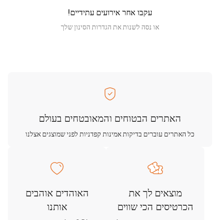
עקבו אחר אירועים עתידיים!
או נסה לשנות את הגדרות הסינון שלך
האתרים הבטוחים והמאובטחים בעולם
כל האתרים עוברים בדיקות אמינות קפדניות לפני שמוצגים אצלנו
מוצאים לך את
האוהדים אוהבים
הכרטיסים הכי שווים
אותנו