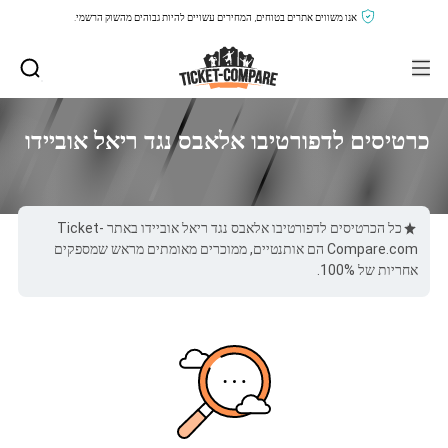
אנו משווים אתרים בטוחים, המחירים עשויים להיות גבוהים מהשוק הרשמי.
כרטיסים לדפורטיבו אלאבס נגד ריאל אוביידו
כל הכרטיסים לדפורטיבו אלאבס נגד ריאל אוביידו באתר Ticket-
Compare.com הם אותנטיים, ממוכרים מאומתים מראש שמספקים
אחריות של 100%.