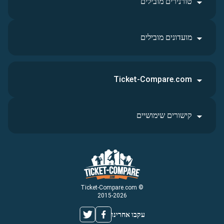
טורנירים מובילים
מועדונים מובילים
Ticket-Compare.com
קישורים שימושיים
© Ticket-Compare.com
2015-2026
עקבו אחרינו