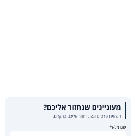
מעוניינים שנחזור אליכם?
השאירו פרטים ונציג יחזור אליכם בהקדם.
שם מלא*