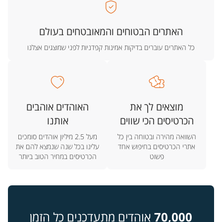
האתרים הבטוחים והמאובטחים בעולם
כל האתרים עוברים בדיקות אמינות קפדניות לפני שמוצגים אצלנו
מוצאים לך את
האוהדים אוהבים
הכרטיסים הכי שווים
אותנו
השוואה מהירה ובטוחה בין כל
מעל 2.5 מיליון אוהדים סומכים
אתרי הכרטיסים בחיפוש אחד
עלינו בכל שנה שנמצא להם את
פשוט
הכרטיסים במחיר הטוב ביותר
70,000
אוהדים מתעדכנים כל הזמן