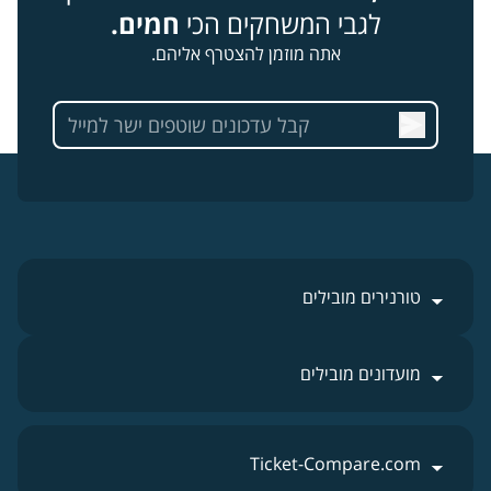
לגבי המשחקים הכי
חמים.
אתה מוזמן להצטרף אליהם.
טורנירים מובילים
מועדונים מובילים
Ticket-Compare.com