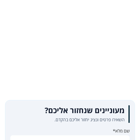
מעוניינים שנחזור אליכם?
השאירו פרטים ונציג יחזור אליכם בהקדם.
שם מלא*