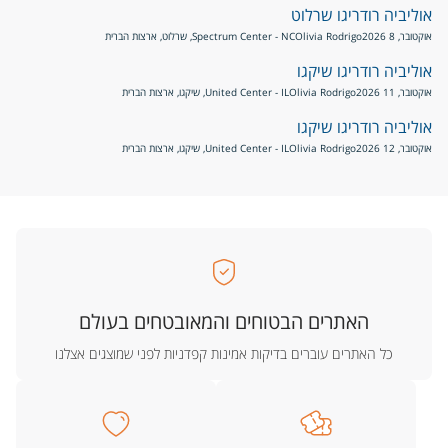
אוליביה רודריגו שרלוט
אוקטובר, 8 2026
Olivia Rodrigo
Spectrum Center - NC, שרלוט, ארצות הברית
אוליביה רודריגו שיקגו
אוקטובר, 11 2026
Olivia Rodrigo
United Center - IL, שיקגו, ארצות הברית
אוליביה רודריגו שיקגו
אוקטובר, 12 2026
Olivia Rodrigo
United Center - IL, שיקגו, ארצות הברית
האתרים הבטוחים והמאובטחים בעולם
כל האתרים עוברים בדיקות אמינות קפדניות לפני שמוצגים אצלנו