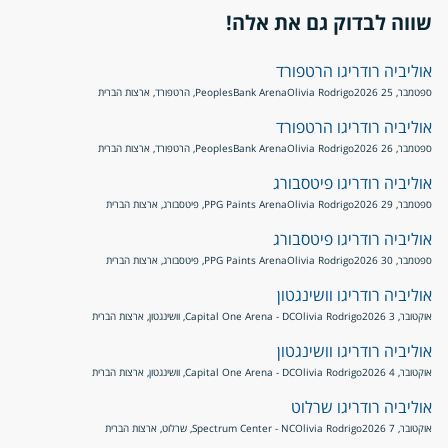
שווה לבדוק גם את אלה!
אוליביה רודריגו הרטפורד
ספטמבר, 25 2026
Olivia Rodrigo
PeoplesBank Arena, הרטפורד, ארצות הברית
אוליביה רודריגו הרטפורד
ספטמבר, 26 2026
Olivia Rodrigo
PeoplesBank Arena, הרטפורד, ארצות הברית
אוליביה רודריגו פיטסבורג
ספטמבר, 29 2026
Olivia Rodrigo
PPG Paints Arena, פיטסבורג, ארצות הברית
אוליביה רודריגו פיטסבורג
ספטמבר, 30 2026
Olivia Rodrigo
PPG Paints Arena, פיטסבורג, ארצות הברית
אוליביה רודריגו וושינגטון
אוקטובר, 3 2026
Olivia Rodrigo
Capital One Arena - DC, וושינגטון, ארצות הברית
אוליביה רודריגו וושינגטון
אוקטובר, 4 2026
Olivia Rodrigo
Capital One Arena - DC, וושינגטון, ארצות הברית
אוליביה רודריגו שרלוט
אוקטובר, 7 2026
Olivia Rodrigo
Spectrum Center - NC, שרלוט, ארצות הברית