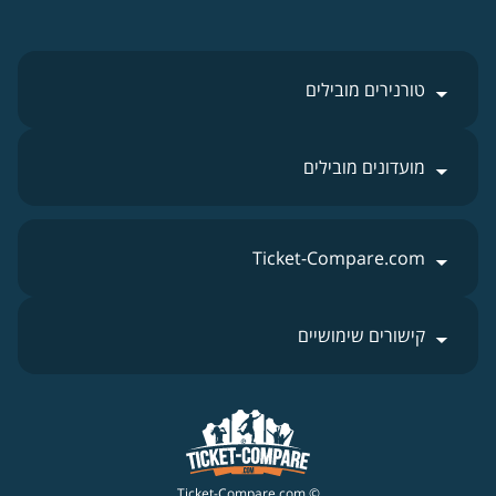
טורנירים מובילים
מועדונים מובילים
Ticket-Compare.com
קישורים שימושיים
© Ticket-Compare.com