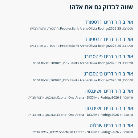
שווה לבדוק גם את אלה!
אוליביה רודריגו הרטפורד
ספטמבר, 25 2026
Olivia Rodrigo
PeoplesBank Arena, הרטפורד, ארצות הברית
אוליביה רודריגו הרטפורד
ספטמבר, 26 2026
Olivia Rodrigo
PeoplesBank Arena, הרטפורד, ארצות הברית
אוליביה רודריגו פיטסבורג
ספטמבר, 29 2026
Olivia Rodrigo
PPG Paints Arena, פיטסבורג, ארצות הברית
אוליביה רודריגו פיטסבורג
ספטמבר, 30 2026
Olivia Rodrigo
PPG Paints Arena, פיטסבורג, ארצות הברית
אוליביה רודריגו וושינגטון
אוקטובר, 3 2026
Olivia Rodrigo
Capital One Arena - DC, וושינגטון, ארצות הברית
אוליביה רודריגו וושינגטון
אוקטובר, 4 2026
Olivia Rodrigo
Capital One Arena - DC, וושינגטון, ארצות הברית
אוליביה רודריגו שרלוט
אוקטובר, 7 2026
Olivia Rodrigo
Spectrum Center - NC, שרלוט, ארצות הברית