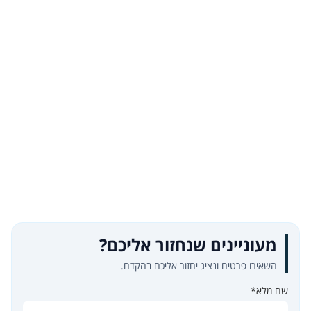
מעוניינים שנחזור אליכם?
השאירו פרטים ונציג יחזור אליכם בהקדם.
שם מלא*