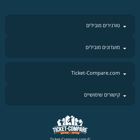
טורנירים מובילים
מועדונים מובילים
Ticket-Compare.com
קישורים שימושיים
© Ticket-Compare.com