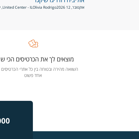
אוקטובר, 12 2026
Olivia Rodrigo
United Center - IL, שיקגו, ארצות הברית
מוצאים לך את הכרטיסים הכי שוו
השוואה מהירה ובטוחה בין כל אתרי הכרטיסים 
אחד פשוט
000