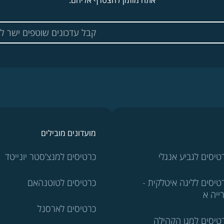
אתה מוזמן להצטרף אליהם.
מועדונים מובילים
טיסים לגביע אנגלי
כרטיסים למנצ'סטר יונייטד
טיסים לליגה איטלקית -
כרטיסים לטוטנהאם
ייה א
כרטיסים לארסנל
טיסים למגן הקהילה