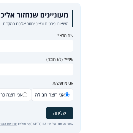
מעוניינים שנחזור אליכ
השאירו פרטים ונציג יחזור אליכם בהקדם.
שם מלא*
אימייל (לא חובה)
אני מחפש/ת:
אני רוצה חבילה
אני רוצה כר
שליחה
אתר זה מוגן על ידי reCAPTCHA וחלים
מדיניות הפרט