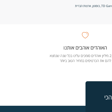
טון, ארצות הברית
האוהדים אוהבים אותנו
מעל 2.5 מיליון אוהדים סומכים עלינו בכל שנה שנמצא
להם את הכרטיסים במחיר הטוב ביותר
כי