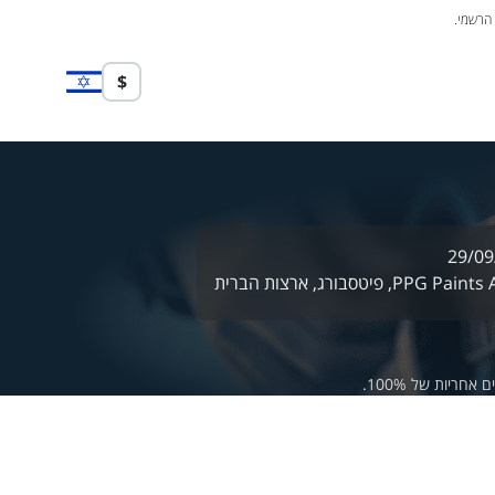
 הרשמי.
$
29/09
PPG Paints 
פיטסבורג,
ארצות הברית