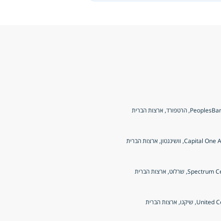
, הרטפורד, ארצות הברית
Ca, וושינגטון, ארצות הברית
Sp, שרלוט, ארצות הברית
 שיקגו, ארצות הברית