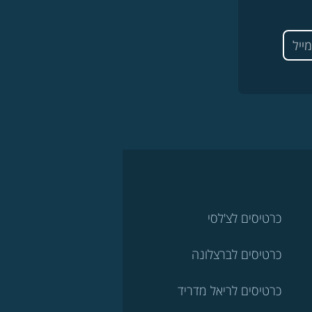
כרטיסים לצ'לסי
כרטיסים לברצלונה
כרטיסים לריאל מדריד