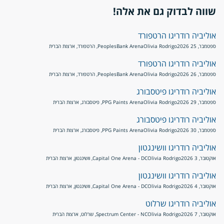
שווה לבדוק גם את אלה!
אוליביה רודריגו הרטפורד
ספטמבר, 25 2026
Olivia Rodrigo
PeoplesBank Arena, הרטפורד, ארצות הברית
אוליביה רודריגו הרטפורד
ספטמבר, 26 2026
Olivia Rodrigo
PeoplesBank Arena, הרטפורד, ארצות הברית
אוליביה רודריגו פיטסבורג
ספטמבר, 29 2026
Olivia Rodrigo
PPG Paints Arena, פיטסבורג, ארצות הברית
אוליביה רודריגו פיטסבורג
ספטמבר, 30 2026
Olivia Rodrigo
PPG Paints Arena, פיטסבורג, ארצות הברית
אוליביה רודריגו וושינגטון
אוקטובר, 3 2026
Olivia Rodrigo
Capital One Arena - DC, וושינגטון, ארצות הברית
אוליביה רודריגו וושינגטון
אוקטובר, 4 2026
Olivia Rodrigo
Capital One Arena - DC, וושינגטון, ארצות הברית
אוליביה רודריגו שרלוט
אוקטובר, 7 2026
Olivia Rodrigo
Spectrum Center - NC, שרלוט, ארצות הברית