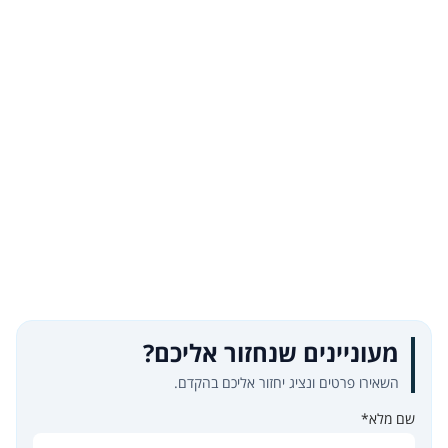
מעוניינים שנחזור אליכם?
השאירו פרטים ונציג יחזור אליכם בהקדם.
שם מלא*