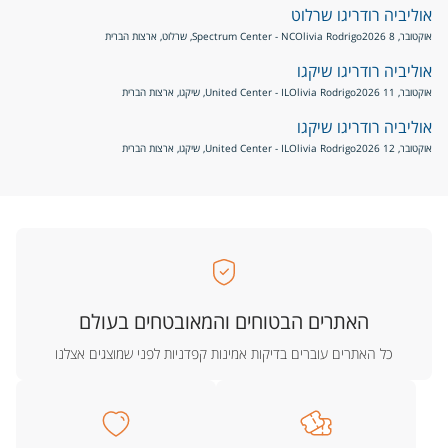
אוליביה רודריגו שרלוט
אוקטובר, 8 2026
Olivia Rodrigo
Spectrum Center - NC, שרלוט, ארצות הברית
אוליביה רודריגו שיקגו
אוקטובר, 11 2026
Olivia Rodrigo
United Center - IL, שיקגו, ארצות הברית
אוליביה רודריגו שיקגו
אוקטובר, 12 2026
Olivia Rodrigo
United Center - IL, שיקגו, ארצות הברית
האתרים הבטוחים והמאובטחים בעולם
כל האתרים עוברים בדיקות אמינות קפדניות לפני שמוצגים אצלנו