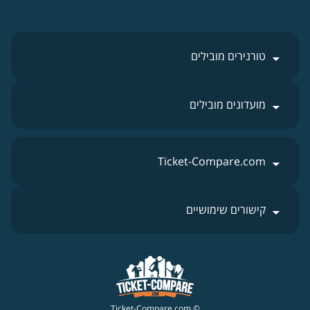
טורנירים מובילים
מועדונים מובילים
Ticket-Compare.com
קישורים שימושיים
© Ticket-Compare.com