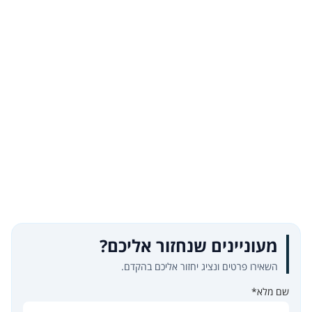
מעוניינים שנחזור אליכם?
השאירו פרטים ונציג יחזור אליכם בהקדם.
שם מלא*