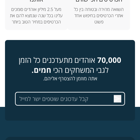
השוואה מהירה ובטוחה בין כל
מעל 2.5 מיליון אוהדים סומכים
אתרי הכרטיסים בחיפוש אחד
עלינו בכל שנה שנמצא להם את
פשוט
הכרטיסים במחיר הטוב ביותר
70,000
אוהדים מתעדכנים כל הזמן
לגבי המשחקים הכי
חמים.
אתה מוזמן להצטרף אליהם.