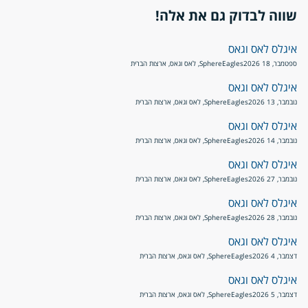
שווה לבדוק גם את אלה!
איגלס לאס וגאס
ספטמבר, 18 2026
Eagles
Sphere, לאס וגאס, ארצות הברית
איגלס לאס וגאס
נובמבר, 13 2026
Eagles
Sphere, לאס וגאס, ארצות הברית
איגלס לאס וגאס
נובמבר, 14 2026
Eagles
Sphere, לאס וגאס, ארצות הברית
איגלס לאס וגאס
נובמבר, 27 2026
Eagles
Sphere, לאס וגאס, ארצות הברית
איגלס לאס וגאס
נובמבר, 28 2026
Eagles
Sphere, לאס וגאס, ארצות הברית
איגלס לאס וגאס
דצמבר, 4 2026
Eagles
Sphere, לאס וגאס, ארצות הברית
איגלס לאס וגאס
דצמבר, 5 2026
Eagles
Sphere, לאס וגאס, ארצות הברית