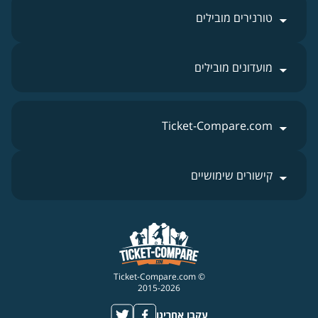
טורנירים מובילים
מועדונים מובילים
Ticket-Compare.com
קישורים שימושיים
© Ticket-Compare.com
2015-2026
עקבו אחרינו