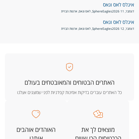
איגלס לאס וגאס
דצמבר, 11 2026
Eagles
Sphere, לאס וגאס, ארצות הברית
איגלס לאס וגאס
דצמבר, 12 2026
Eagles
Sphere, לאס וגאס, ארצות הברית
האתרים הבטוחים והמאובטחים בעולם
כל האתרים עוברים בדיקות אמינות קפדניות לפני שמוצגים אצלנו
מוצאים לך את
האוהדים אוהבים
הכרטיסים הכי שווים
אותנו