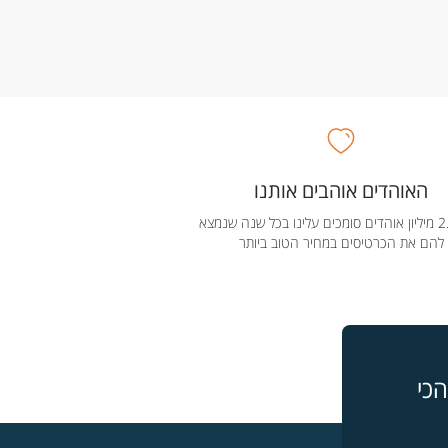
האוהדים אוהבים אותנו
מעל 2.5 מיליון אוהדים סומכים עלינו בכל שנה שנמצא
להם את הכרטיסים במחיר הטוב ביותר
כי