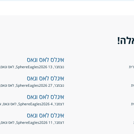
לה!
איגלס לאס וגאס
נובמבר, 13 2026
Eagles
Sphere, לאס וגאס, ארצות הברית
איגלס לאס וגאס
נובמבר, 27 2026
Eagles
Sphere, לאס וגאס, ארצות הברית
איגלס לאס וגאס
דצמבר, 4 2026
Eagles
Sphere, לאס וגאס, ארצות הברית
איגלס לאס וגאס
דצמבר, 11 2026
Eagles
Sphere, לאס וגאס, ארצות הברית