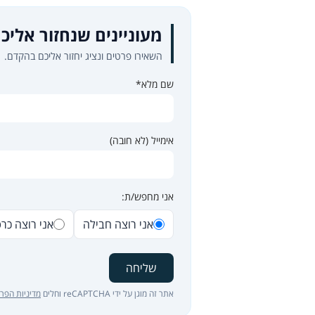
מעוניינים שנחזור אליכ
השאירו פרטים ונציג יחזור אליכם בהקדם.
שם מלא*
אימייל (לא חובה)
אני מחפש/ת:
אני רוצה חבילה
אני רוצה כר
שליחה
אתר זה מוגן על ידי reCAPTCHA וחלים
מדיניות הפרט