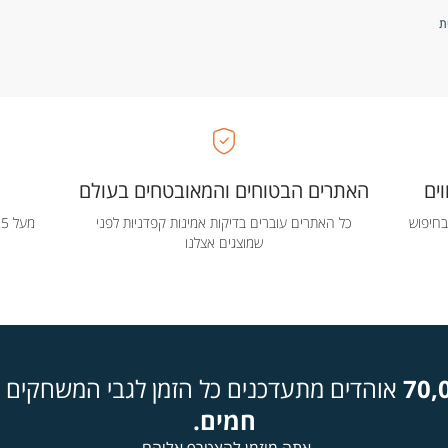
ים
האתרים הבטוחים והמאובטחים בעולם
בחיפוש
כל האתרים עוברים בדיקות אמינות קפדניות לפני
שמוצגים אצלנו
70,
אוהדים מתעדכנים כל הזמן לגבי המשחקים ה
חמים.