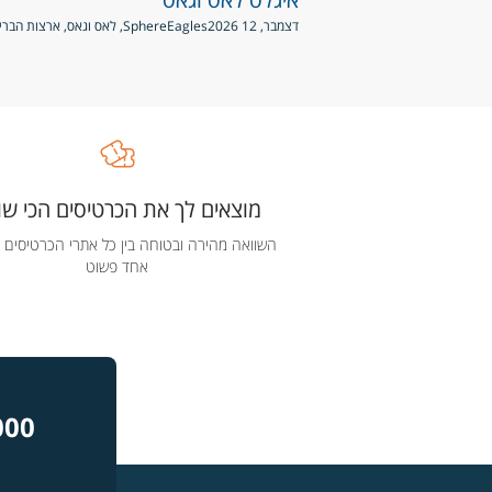
דצמבר, 12 2026
Eagles
Sphere, לאס וגאס, ארצות הברית
מוצאים לך את הכרטיסים הכי שוו
השוואה מהירה ובטוחה בין כל אתרי הכרטיסים 
אחד פשוט
000