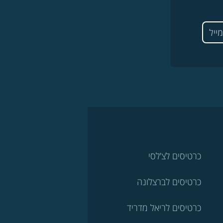
כרטיסים לצ'לסי
כרטיסים לברצלונה
כרטיסים לריאל מדריד