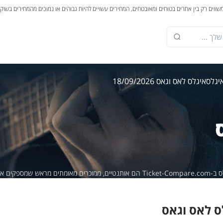
משווים רק בין אתרים בטוחים ומאובטחים, המחירים עשויים להיות גבוהים או נמוכים מהמחירים בשוק
יגלס
איגלס לאס וגאס 18/09/2026
מספקים אחריות של 100%.
ס לאס וגאס