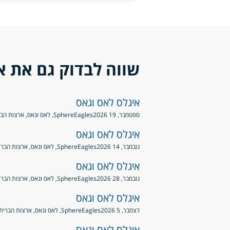
שווה לבדוק גם את א
איגלס לאס וגאס
ספטמבר, 19 2026
Eagles
Sphere, לאס וגאס, ארצות הברית
איגלס לאס וגאס
נובמבר, 14 2026
Eagles
Sphere, לאס וגאס, ארצות הברית
איגלס לאס וגאס
נובמבר, 28 2026
Eagles
Sphere, לאס וגאס, ארצות הברית
איגלס לאס וגאס
דצמבר, 5 2026
Eagles
Sphere, לאס וגאס, ארצות הברית
איגלס לאס וגאס