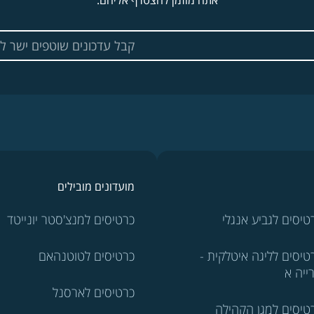
אתה מוזמן להצטרף אליהם.
מועדונים מובילים
טיסים לגביע אנגלי
כרטיסים למנצ'סטר יונייטד
טיסים לליגה איטלקית -
כרטיסים לטוטנהאם
ייה א
כרטיסים לארסנל
טיסים למגן הקהילה