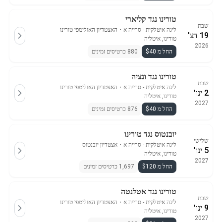
טורינו נגד קליארי
שבת
ליגה איטלקית - סרייה א
・
האצטדיון האולימפי טורינו
19 דצ'
טורינו, איטליה
2026
החל מ $40
880 כרטיסים זמינים
טורינו נגד ונציה
שבת
ליגה איטלקית - סרייה א
・
האצטדיון האולימפי טורינו
2 ינו'
טורינו, איטליה
2027
החל מ $40
876 כרטיסים זמינים
יובנטוס נגד טורינו
שלישי
ליגה איטלקית - סרייה א
・
אצטדיון יובנטוס
5 ינו'
טורינו, איטליה
2027
החל מ $120
1,697 כרטיסים זמינים
טורינו נגד אטלנטה
שבת
ליגה איטלקית - סרייה א
・
האצטדיון האולימפי טורינו
9 ינו'
טורינו, איטליה
2027