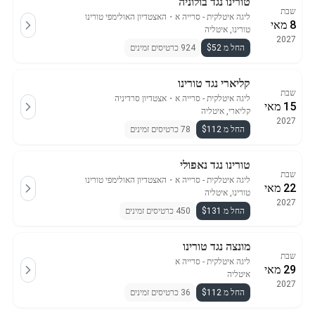
טורינו נגד בולוניה
שבת
ליגה איטלקית - סרייה א
・
האצטדיון האולימפי טורינו
8 מאי
טורינו, איטליה
2027
החל מ $52
924 כרטיסים זמינים
קליארי נגד טורינו
שבת
ליגה איטלקית - סרייה א
・
אצטדיון סרדיניה
15 מאי
קליארי, איטליה
2027
החל מ $112
78 כרטיסים זמינים
טורינו נגד נאפולי
שבת
ליגה איטלקית - סרייה א
・
האצטדיון האולימפי טורינו
22 מאי
טורינו, איטליה
2027
החל מ $131
450 כרטיסים זמינים
מונצה נגד טורינו
שבת
ליגה איטלקית - סרייה א
29 מאי
איטליה
2027
החל מ $112
36 כרטיסים זמינים