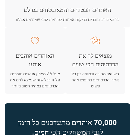
האתרים הבטוחים והמאובטחים בעולם
כל האתרים עוברים בדיקות אמינות קפדניות לפני שמוצגים אצלנו
מוצאים לך את
האוהדים אוהבים
הכרטיסים הכי שווים
אותנו
השוואה מהירה ובטוחה בין כל
מעל 2.5 מיליון אוהדים סומכים
אתרי הכרטיסים בחיפוש אחד
עלינו בכל שנה שנמצא להם את
פשוט
הכרטיסים במחיר הטוב ביותר
70,000
אוהדים מתעדכנים כל הזמן
לגבי המשחקים הכי
חמים.