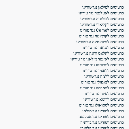
כרטיסים למילאן נגד טורינו
כרטיסים לאטלנטה נגד טורינו
כרטיסים לבולוניה נגד טורינו
כרטיסים לקליארי נגד טורינו
כרטיסים לComo נגד טורינו
כרטיסים לקרמונזה נגד טורינו
כרטיסים לפיורנטינה נגד טורינו
כרטיסים לגנואה נגד טורינו
כרטיסים להלאס ורונה נגד טורינו
כרטיסים לאינטר מילאנו נגד טורינו
כרטיסים ליובנטוס נגד טורינו
כרטיסים ללאציו נגד טורינו
כרטיסים ללצ'ה נגד טורינו
כרטיסים לנאפולי נגד טורינו
כרטיסים לפארמה נגד טורינו
כרטיסים לפיזה נגד טורינו
כרטיסים לרומא נגד טורינו
כרטיסים לססואולו נגד טורינו
כרטיסים לטורינו נגד מילאן
כרטיסים לטורינו נגד אטלנטה
כרטיסים לטורינו נגד בולוניה
כרטיסים לטורינו נגד קליארי