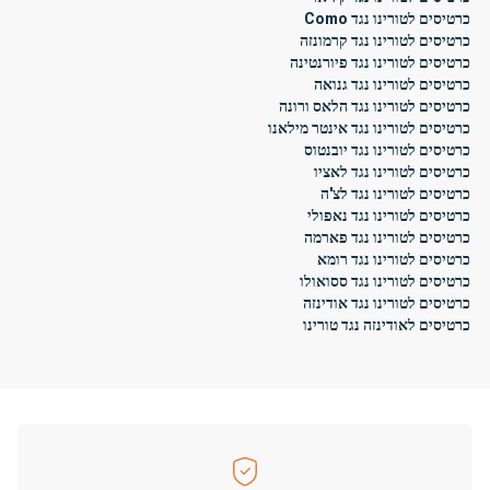
כרטיסים לטורינו נגד Como
כרטיסים לטורינו נגד קרמונזה
כרטיסים לטורינו נגד פיורנטינה
כרטיסים לטורינו נגד גנואה
כרטיסים לטורינו נגד הלאס ורונה
כרטיסים לטורינו נגד אינטר מילאנו
כרטיסים לטורינו נגד יובנטוס
כרטיסים לטורינו נגד לאציו
כרטיסים לטורינו נגד לצ'ה
כרטיסים לטורינו נגד נאפולי
כרטיסים לטורינו נגד פארמה
כרטיסים לטורינו נגד רומא
כרטיסים לטורינו נגד ססואולו
כרטיסים לטורינו נגד אודינזה
כרטיסים לאודינזה נגד טורינו