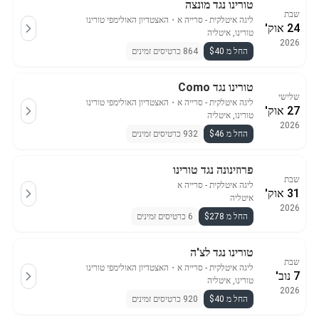
טורינו נגד מונצה
שבת
ליגה איטלקית - סרייה א
・
האצטדיון האולימפי טורינו
24 אוק'
טורינו, איטליה
2026
החל מ $40
864 כרטיסים זמינים
טורינו נגד Como
שלישי
ליגה איטלקית - סרייה א
・
האצטדיון האולימפי טורינו
27 אוק'
טורינו, איטליה
2026
החל מ $46
932 כרטיסים זמינים
פרוזינונה נגד טורינו
שבת
ליגה איטלקית - סרייה א
31 אוק'
איטליה
2026
החל מ $278
6 כרטיסים זמינים
טורינו נגד לצ'ה
שבת
ליגה איטלקית - סרייה א
・
האצטדיון האולימפי טורינו
7 נוב'
טורינו, איטליה
2026
החל מ $40
920 כרטיסים זמינים