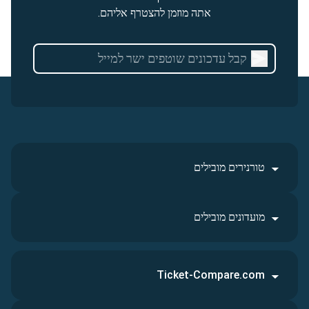
אתה מוזמן להצטרף אליהם.
טורנירים מובילים
מועדונים מובילים
Ticket-Compare.com