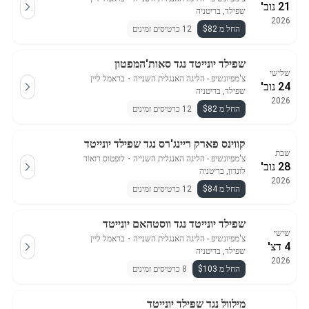
21 נוב'
שפילד, בריטניה
2026
החל מ $82
12 כרטיסים זמינים
שפילד יונייטד נגד סאות'המפטון
שלישי
צ'מפיונשיפ - הליגה האנגלית השנייה
・
בראמל ליין
24 נוב'
שפילד, בריטניה
2026
החל מ $82
12 כרטיסים זמינים
קווינס פארק ריינג'רס נגד שפילד יונייטד
שבת
צ'מפיונשיפ - הליגה האנגלית השנייה
・
לופטוס רואוד
28 נוב'
לונדון, בריטניה
2026
החל מ $84
12 כרטיסים זמינים
שפילד יונייטד נגד ווסטהאם יונייטד
שישי
צ'מפיונשיפ - הליגה האנגלית השנייה
・
בראמל ליין
4 דצ'
שפילד, בריטניה
2026
החל מ $103
8 כרטיסים זמינים
מילוול נגד שפילד יונייטד