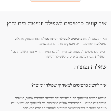
איך קונים כרטיסים לשפילד יונייטד: בית וחוץ
מאוד פשוט לקנות
כרטיסים לשפילד יונייטד
אצלנו. בחר משחק בטבלה
למעלה, והשווה מחירים מספקים בטוחים ומומלצים.
רכישת כרטיסים לקבוצות הפרמייר ליג לא תמיד קלה – הנה תשובות לכל
השאלות לגבי רכישת כרטיסים לשפילד יונייטד:
שאלות נפוצות
איך להשיג כרטיסים למשחקי שפילד יונייטד?
למצוא כרטיס למשחקי הבית של שפילד יונייטד לפעמים אתגר, במיוחד
למשחקים חמים – הכרטיסים אזלים במהירות. גם למשחקי חוץ יש זמינות
מוגבלת מאוד כי רוב המקומות שמורים לאוהדי הקבוצה המארחת.