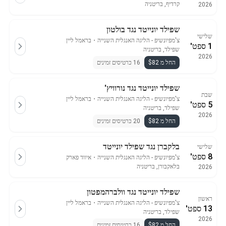
קרדיף, בריטניה
2026
שפילד יונייטד נגד בולטון
שלישי
צ'מפיונשיפ - הליגה האנגלית השנייה
・
בראמל ליין
1 ספט'
שפילד, בריטניה
2026
החל מ $82
16 כרטיסים זמינים
שפילד יונייטד נגד נורוויץ'
שבת
צ'מפיונשיפ - הליגה האנגלית השנייה
・
בראמל ליין
5 ספט'
שפילד, בריטניה
2026
החל מ $82
20 כרטיסים זמינים
בלקברן נגד שפילד יונייטד
שלישי
8 ספט'
צ'מפיונשיפ - הליגה האנגלית השנייה
・
איווד פארק
בלאקבורן, בריטניה
2026
שפילד יונייטד נגד וולברהמפטון
ראשון
צ'מפיונשיפ - הליגה האנגלית השנייה
・
בראמל ליין
13 ספט'
שפילד, בריטניה
2026
החל מ $82
16 כרטיסים זמינים