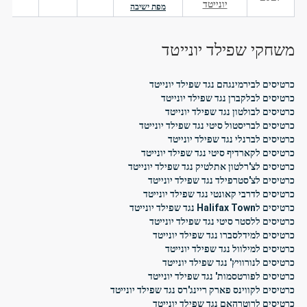
יונייטד
מפת ישיבה
משחקי שפילד יונייטד
כרטיסים לבירמינגהם נגד שפילד יונייטד
כרטיסים לבלקברן נגד שפילד יונייטד
כרטיסים לבולטון נגד שפילד יונייטד
כרטיסים לבריסטול סיטי נגד שפילד יונייטד
כרטיסים לברנלי נגד שפילד יונייטד
כרטיסים לקארדיף סיטי נגד שפילד יונייטד
כרטיסים לצ'רלטון אתלטיק נגד שפילד יונייטד
כרטיסים לצ'סטרפילד נגד שפילד יונייטד
כרטיסים לדרבי קאונטי נגד שפילד יונייטד
כרטיסים לHalifax Town נגד שפילד יונייטד
כרטיסים ללסטר סיטי נגד שפילד יונייטד
כרטיסים למידלסברו נגד שפילד יונייטד
כרטיסים למילוול נגד שפילד יונייטד
כרטיסים לנורוויץ' נגד שפילד יונייטד
כרטיסים לפורטסמות' נגד שפילד יונייטד
כרטיסים לקווינס פארק ריינג'רס נגד שפילד יונייטד
כרטיסים לרוטרהאם נגד שפילד יונייטד