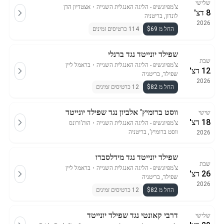
שלישי
צ'מפיונשיפ - הליגה האנגלית השנייה
・
אצטדיון הדן
8 דצ'
לונדון, בריטניה
2026
החל מ $69
114 כרטיסים זמינים
שפילד יונייטד נגד ברנלי
שבת
צ'מפיונשיפ - הליגה האנגלית השנייה
・
בראמל ליין
12 דצ'
שפילד, בריטניה
2026
החל מ $82
12 כרטיסים זמינים
ווסט ברומיץ' אלביון נגד שפילד יונייטד
שישי
18 דצ'
צ'מפיונשיפ - הליגה האנגלית השנייה
・
הות'ורונס
ווסט ברומיץ', בריטניה
2026
שפילד יונייטד נגד מידלסברו
שבת
צ'מפיונשיפ - הליגה האנגלית השנייה
・
בראמל ליין
26 דצ'
שפילד, בריטניה
2026
החל מ $82
12 כרטיסים זמינים
דרבי קאונטי נגד שפילד יונייטד
שלישי