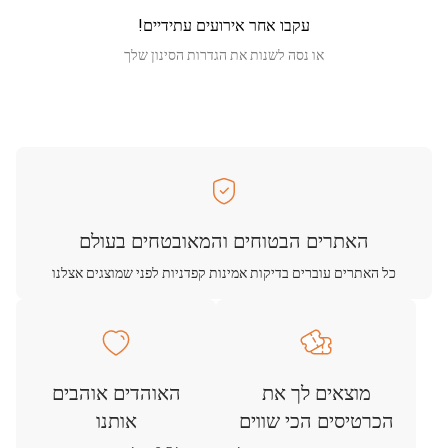
עקבו אחר אירועים עתידיים!
או נסה לשנות את הגדרות הסינון שלך
האתרים הבטוחים והמאובטחים בעולם
כל האתרים עוברים בדיקות אמינות קפדניות לפני שמוצגים אצלנו
מוצאים לך את
האוהדים אוהבים
הכרטיסים הכי שווים
אותנו