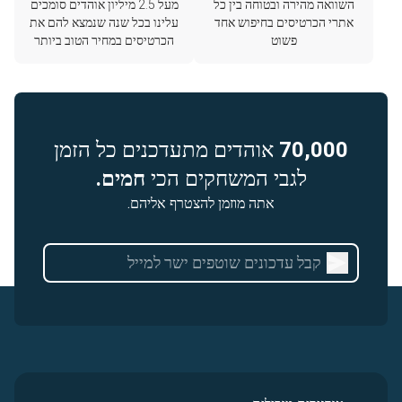
השוואה מהירה ובטוחה בין כל
מעל 2.5 מיליון אוהדים סומכים
אתרי הכרטיסים בחיפוש אחד
עלינו בכל שנה שנמצא להם את
פשוט
הכרטיסים במחיר הטוב ביותר
70,000
אוהדים מתעדכנים כל הזמן
לגבי המשחקים הכי
חמים.
אתה מוזמן להצטרף אליהם.