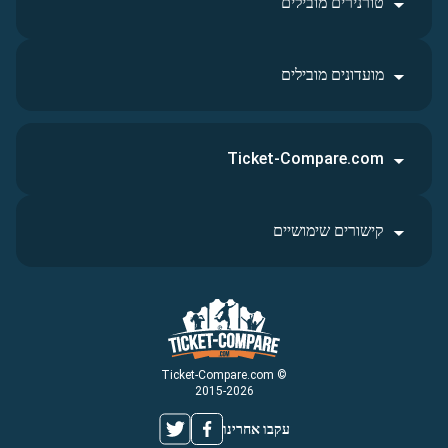
טורנירים מובילים
מועדונים מובילים
Ticket-Compare.com
קישורים שימושיים
© Ticket-Compare.com
2015-2026
עקבו אחרינו