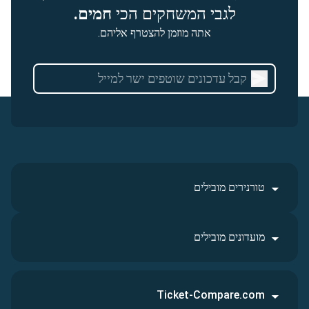
לגבי המשחקים הכי
חמים.
אתה מוזמן להצטרף אליהם.
טורנירים מובילים
מועדונים מובילים
Ticket-Compare.com