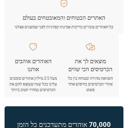
האתרים הבטוחים והמאובטחים בעולם
כל האתרים עוברים בדיקות אמינות קפדניות לפני שמוצגים אצלנו
מוצאים לך את
האוהדים אוהבים
הכרטיסים הכי שווים
אותנו
השוואה מהירה ובטוחה בין כל
מעל 2.5 מיליון אוהדים סומכים
אתרי הכרטיסים בחיפוש אחד
עלינו בכל שנה שנמצא להם את
פשוט
הכרטיסים במחיר הטוב ביותר
70,000
אוהדים מתעדכנים כל הזמן