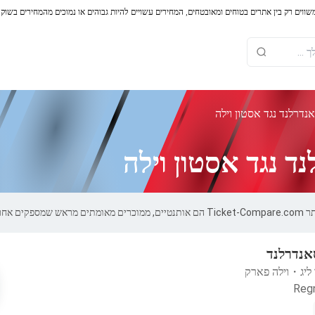
משווים רק בין אתרים בטוחים ומאובטחים, המחירים עשויים להיות גבוהים או נמוכים מהמחירים בשוק
נדרלנד נגד אסטון וילה
ד נגד אסטון וילה
ל 100%.
סאנדרלנד
ליג
・
וילה פארק