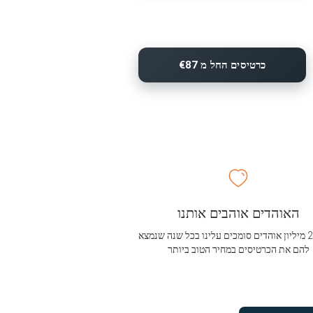
כרטיסים החל מ €87
האוהדים אוהבים אותנו
מעל 2.5 מיליון אוהדים סומכים עלינו בכל שנה שנמצא
להם את הכרטיסים במחיר הטוב ביותר