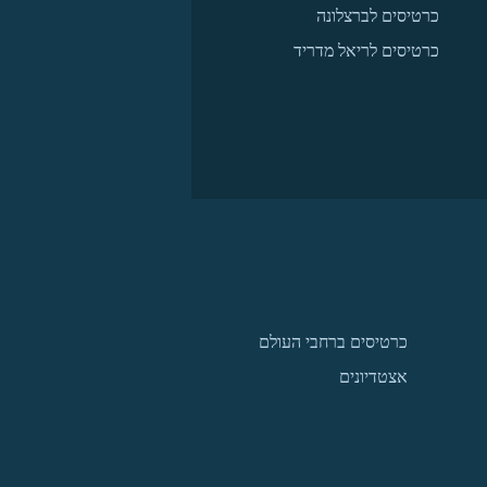
כרטיסים לברצלונה
כרטיסים לריאל מדריד
כרטיסים ברחבי העולם
אצטדיונים