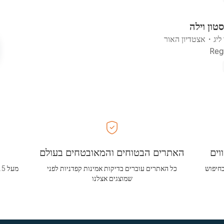
טון וילה
ליג
・
אצטדיון האור
וים
האתרים הבטוחים והמאובטחים בעולם
בחיפוש
כל האתרים עוברים בדיקות אמינות קפדניות לפני
שמוצגים אצלנו