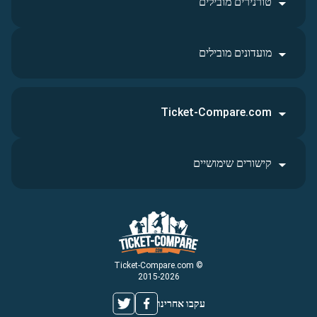
טורנירים מובילים
מועדונים מובילים
Ticket-Compare.com
קישורים שימושיים
© Ticket-Compare.com
2015-2026
עקבו אחרינו