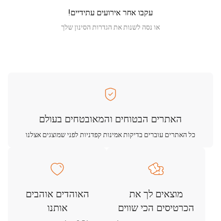
עקבו אחר אירועים עתידיים!
או נסה לשנות את הגדרות הסינון שלך
האתרים הבטוחים והמאובטחים בעולם
כל האתרים עוברים בדיקות אמינות קפדניות לפני שמוצגים אצלנו
מוצאים לך את
האוהדים אוהבים
הכרטיסים הכי שווים
אותנו