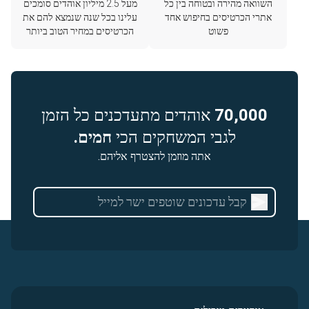
השוואה מהירה ובטוחה בין כל
מעל 2.5 מיליון אוהדים סומכים
אתרי הכרטיסים בחיפוש אחד
עלינו בכל שנה שנמצא להם את
פשוט
הכרטיסים במחיר הטוב ביותר
70,000
אוהדים מתעדכנים כל הזמן
לגבי המשחקים הכי
חמים.
אתה מוזמן להצטרף אליהם.