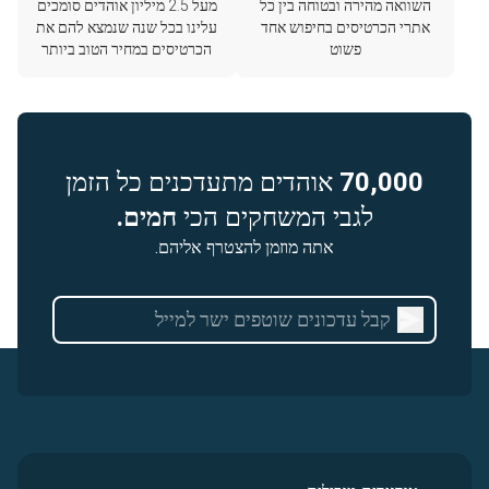
השוואה מהירה ובטוחה בין כל
מעל 2.5 מיליון אוהדים סומכים
אתרי הכרטיסים בחיפוש אחד
עלינו בכל שנה שנמצא להם את
פשוט
הכרטיסים במחיר הטוב ביותר
70,000
אוהדים מתעדכנים כל הזמן
לגבי המשחקים הכי
חמים.
אתה מוזמן להצטרף אליהם.