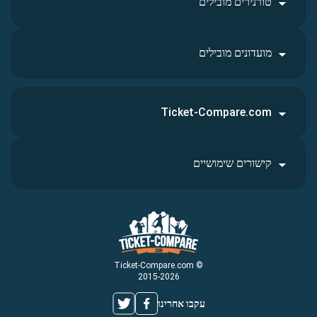
טורנירים מובילים
מועדונים מובילים
Ticket-Compare.com
קישורים שימושיים
© Ticket-Compare.com
2015-2026
עקבו אחרינו