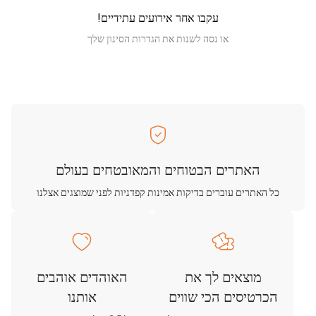
עקבו אחר אירועים עתידיים!
או נסה לשנות את הגדרות הסינון שלך
האתרים הבטוחים והמאובטחים בעולם
כל האתרים עוברים בדיקות אמינות קפדניות לפני שמוצגים אצלנו
מוצאים לך את
האוהדים אוהבים
הכרטיסים הכי שווים
אותנו