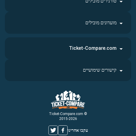
טורנירים מובילים
מועדונים מובילים
Ticket-Compare.com
קישורים שימושיים
© Ticket-Compare.com
2015-2026
עקבו אחרינו