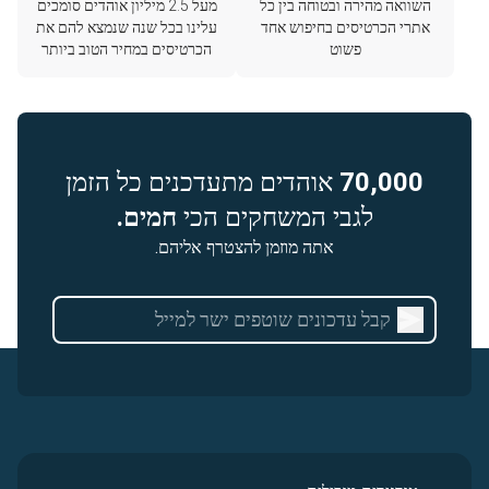
השוואה מהירה ובטוחה בין כל
מעל 2.5 מיליון אוהדים סומכים
אתרי הכרטיסים בחיפוש אחד
עלינו בכל שנה שנמצא להם את
פשוט
הכרטיסים במחיר הטוב ביותר
70,000
אוהדים מתעדכנים כל הזמן
לגבי המשחקים הכי
חמים.
אתה מוזמן להצטרף אליהם.