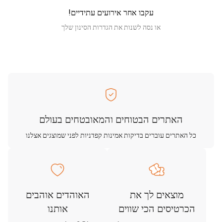
עקבו אחר אירועים עתידיים!
או נסה לשנות את הגדרות הסינון שלך
האתרים הבטוחים והמאובטחים בעולם
כל האתרים עוברים בדיקות אמינות קפדניות לפני שמוצגים אצלנו
מוצאים לך את
האוהדים אוהבים
הכרטיסים הכי שווים
אותנו