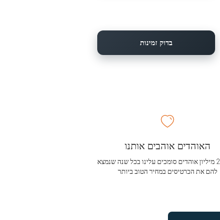
בדוק זמינות
האוהדים אוהבים אותנו
מעל 2.5 מיליון אוהדים סומכים עלינו בכל שנה שנמצא
להם את הכרטיסים במחיר הטוב ביותר