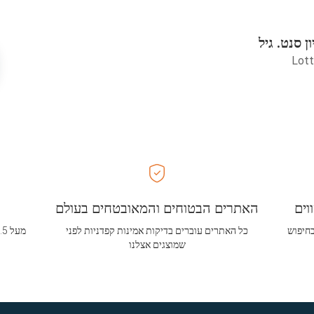
ן סנט. גיל
Lott
וים
האתרים הבטוחים והמאובטחים בעולם
בחיפוש
כל האתרים עוברים בדיקות אמינות קפדניות לפני
שמוצגים אצלנו