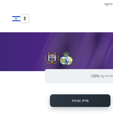
 הרשמי.
$
בדוק זמינות