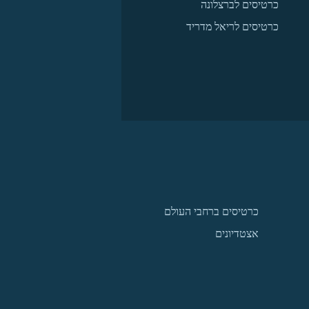
כרטיסים לברצלונה
כרטיסים לריאל מדריד
כרטיסים ברחבי העולם
אצטדיונים