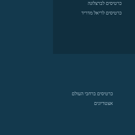
כרטיסים לברצלונה
כרטיסים לריאל מדריד
כרטיסים ברחבי העולם
אצטדיונים