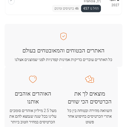
ניס, Francia
2027
החל מ €57
46 כרטיסים זמינים
האתרים הבטוחים והמאובטחים בעולם
כל האתרים עוברים בדיקות אמינות קפדניות לפני שמוצגים אצלנו
מוצאים לך את
האוהדים אוהבים
הכרטיסים הכי שווים
אותנו
השוואה מהירה ובטוחה בין כל
מעל 2.5 מיליון אוהדים סומכים
אתרי הכרטיסים בחיפוש אחד
עלינו בכל שנה שנמצא להם את
פשוט
הכרטיסים במחיר הטוב ביותר