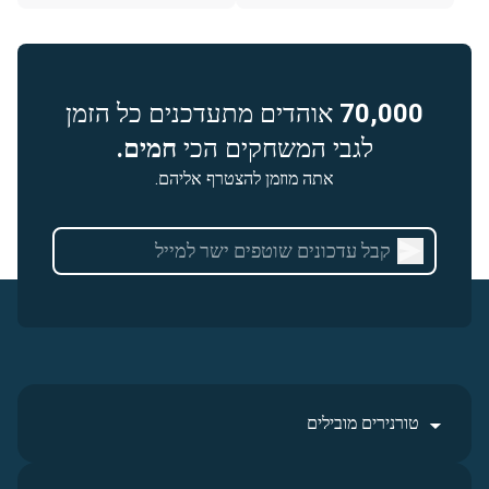
70,000
אוהדים מתעדכנים כל הזמן
לגבי המשחקים הכי
חמים.
אתה מוזמן להצטרף אליהם.
טורנירים מובילים