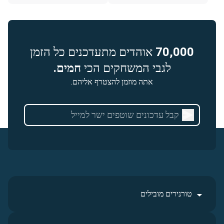
70,000
אוהדים מתעדכנים כל הזמן
לגבי המשחקים הכי
חמים.
אתה מוזמן להצטרף אליהם.
טורנירים מובילים