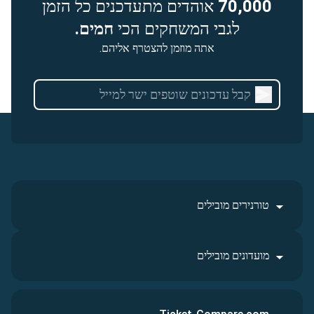
70,000
אוהדים מתעדכנים כל הזמן
לגבי המשחקים הכי
חמים.
אתה מוזמן להצטרף אליהם.
טורנירים מובילים
מועדונים מובילים