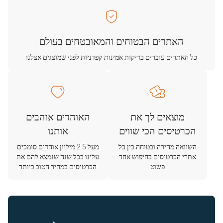
האתרים הבטוחים והמאובטחים בעולם
כל האתרים עוברים בדיקות אמינות קפדניות לפני שמוצגים אצלנו
מוצאים לך את
האוהדים אוהבים
הכרטיסים הכי שווים
אותנו
השוואה מהירה ובטוחה בין כל
מעל 2.5 מיליון אוהדים סומכים
אתרי הכרטיסים בחיפוש אחד
עלינו בכל שנה שנמצא להם את
פשוט
הכרטיסים במחיר הטוב ביותר