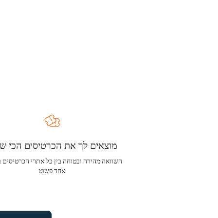
מוצאים לך את הכרטיסים הכי שו
השוואה מהירה ובטוחה בין כל אתרי הכרטיסים 
אחד פשוט