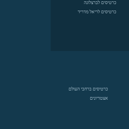
כרטיסים לברצלונה
כרטיסים לריאל מדריד
כרטיסים ברחבי העולם
אצטדיונים