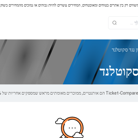
משווים רק בין אתרים בטוחים ומאובטחים, המחירים עשויים להיות גבוהים או נמוכים מהמחירים בשוק
ן נגד סקוטלנד
סקוטלנד