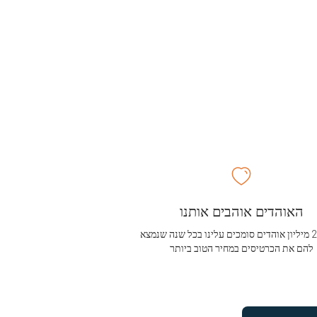
האוהדים אוהבים אותנו
מעל 2.5 מיליון אוהדים סומכים עלינו בכל שנה שנמצא
להם את הכרטיסים במחיר הטוב ביותר