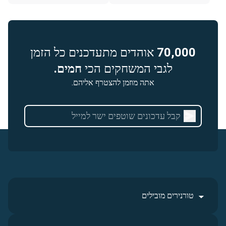
70,000
אוהדים מתעדכנים כל הזמן
לגבי המשחקים הכי
חמים.
אתה מוזמן להצטרף אליהם.
טורנירים מובילים