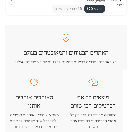
ולנסיה, ספרד
2027
החל מ $70
418 כרטיסים זמינים
האתרים הבטוחים והמאובטחים בעולם
כל האתרים עוברים בדיקות אמינות קפדניות לפני שמוצגים אצלנו
מוצאים לך את
האוהדים אוהבים
הכרטיסים הכי שווים
אותנו
השוואה מהירה ובטוחה בין כל
מעל 2.5 מיליון אוהדים סומכים
אתרי הכרטיסים בחיפוש אחד
עלינו בכל שנה שנמצא להם את
פשוט
הכרטיסים במחיר הטוב ביותר