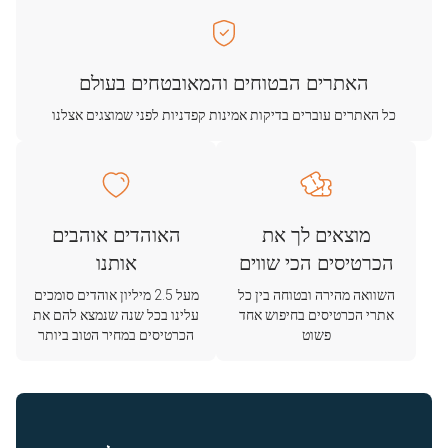
האתרים הבטוחים והמאובטחים בעולם
כל האתרים עוברים בדיקות אמינות קפדניות לפני שמוצגים אצלנו
מוצאים לך את
האוהדים אוהבים
הכרטיסים הכי שווים
אותנו
השוואה מהירה ובטוחה בין כל
מעל 2.5 מיליון אוהדים סומכים
אתרי הכרטיסים בחיפוש אחד
עלינו בכל שנה שנמצא להם את
פשוט
הכרטיסים במחיר הטוב ביותר