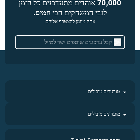
70,000
אוהדים מתעדכנים כל הזמן
לגבי המשחקים הכי
חמים.
אתה מוזמן להצטרף אליהם.
טורנירים מובילים
מועדונים מובילים