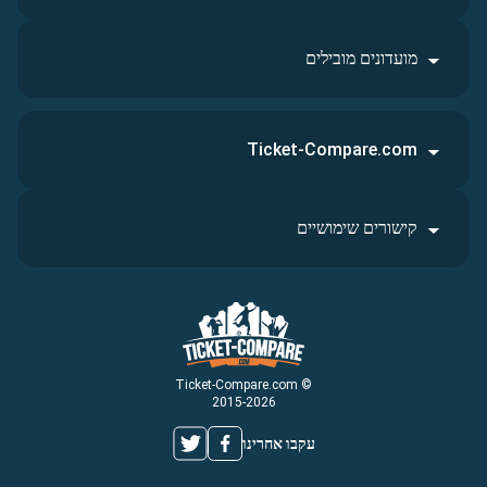
מועדונים מובילים
Ticket-Compare.com
קישורים שימושיים
© Ticket-Compare.com
2015-2026
עקבו אחרינו