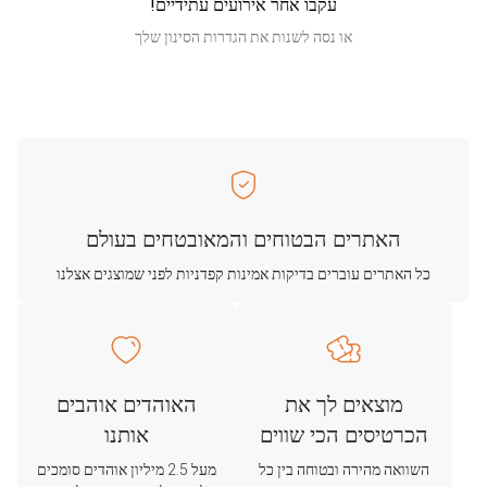
עקבו אחר אירועים עתידיים!
או נסה לשנות את הגדרות הסינון שלך
האתרים הבטוחים והמאובטחים בעולם
כל האתרים עוברים בדיקות אמינות קפדניות לפני שמוצגים אצלנו
מוצאים לך את
האוהדים אוהבים
הכרטיסים הכי שווים
אותנו
השוואה מהירה ובטוחה בין כל
מעל 2.5 מיליון אוהדים סומכים