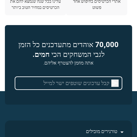
אתרי הכרטיסים בחיפוש אחד
עלינו בכל שנה שנמצא להם את
פשוט
הכרטיסים במחיר הטוב ביותר
70,000
אוהדים מתעדכנים כל הזמן
לגבי המשחקים הכי
חמים.
אתה מוזמן להצטרף אליהם.
טורנירים מובילים