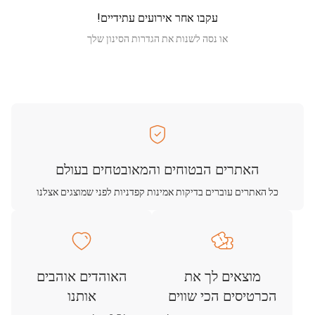
עקבו אחר אירועים עתידיים!
או נסה לשנות את הגדרות הסינון שלך
האתרים הבטוחים והמאובטחים בעולם
כל האתרים עוברים בדיקות אמינות קפדניות לפני שמוצגים אצלנו
מוצאים לך את
האוהדים אוהבים
הכרטיסים הכי שווים
אותנו