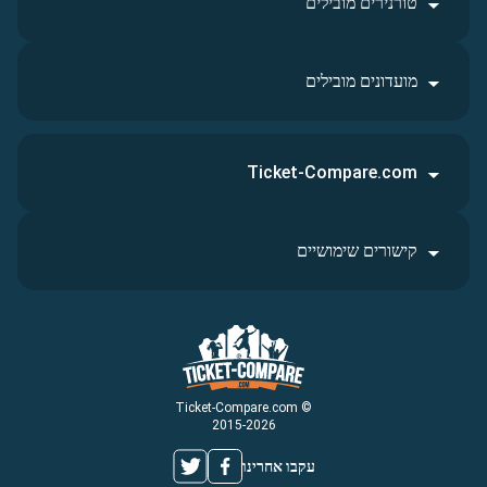
טורנירים מובילים
מועדונים מובילים
Ticket-Compare.com
קישורים שימושיים
© Ticket-Compare.com
2015-2026
עקבו אחרינו