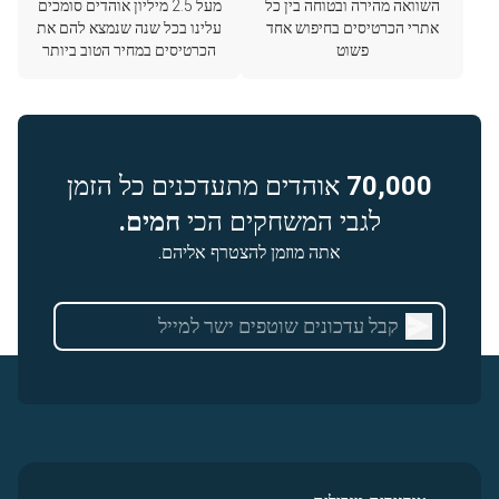
השוואה מהירה ובטוחה בין כל
מעל 2.5 מיליון אוהדים סומכים
אתרי הכרטיסים בחיפוש אחד
עלינו בכל שנה שנמצא להם את
פשוט
הכרטיסים במחיר הטוב ביותר
70,000
אוהדים מתעדכנים כל הזמן
לגבי המשחקים הכי
חמים.
אתה מוזמן להצטרף אליהם.