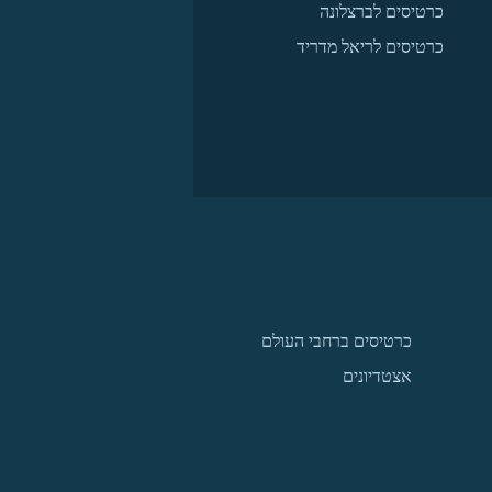
כרטיסים לברצלונה
כרטיסים לריאל מדריד
כרטיסים ברחבי העולם
אצטדיונים