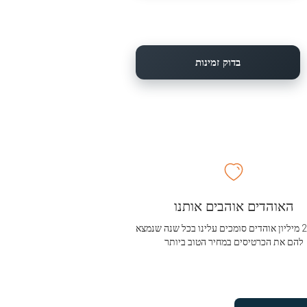
בדוק זמינות
האוהדים אוהבים אותנו
מעל 2.5 מיליון אוהדים סומכים עלינו בכל שנה שנמצא
להם את הכרטיסים במחיר הטוב ביותר