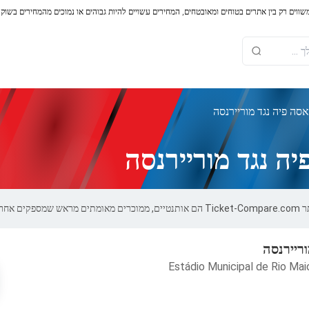
משווים רק בין אתרים בטוחים ומאובטחים, המחירים עשויים להיות גבוהים או נמוכים מהמחירים בשוק
סה פיה נגד מוריירנסה
ה נגד מוריירנסה
 100%.
ריירנסה
Estádio Municipal de Rio Mai