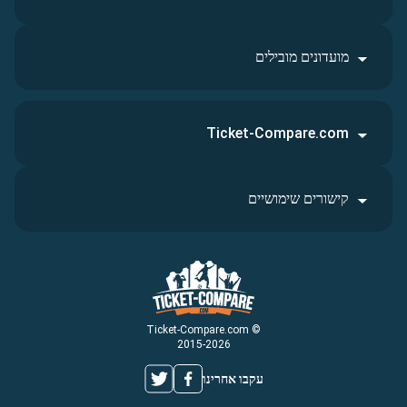
מועדונים מובילים
Ticket-Compare.com
קישורים שימושיים
© Ticket-Compare.com
2015-2026
עקבו אחרינו