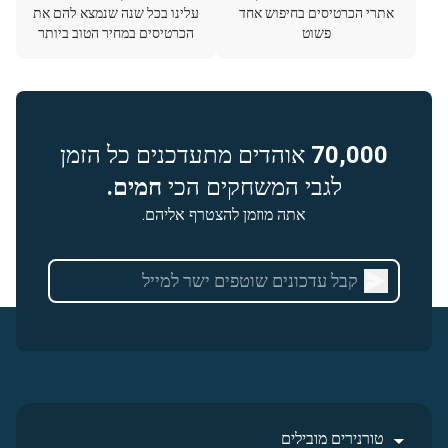
אתרי הכרטיסים בחיפוש אחד
עלינו בכל שנה שנמצא להם את
פשוט
הכרטיסים במחיר הטוב ביותר
70,000
אוהדים מתעדכנים כל הזמן
לגבי המשחקים הכי
חמים.
אתה מוזמן להצטרף אליהם.
טורנירים מובילים