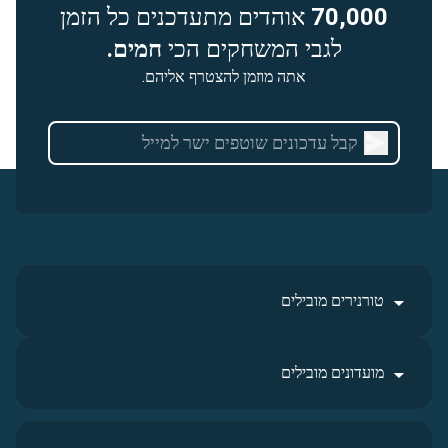
70,000
אוהדים מתעדכנים כל הזמן
לגבי המשחקים הכי
חמים.
אתה מוזמן להצטרף אליהם.
טורנירים מובילים
מועדונים מובילים