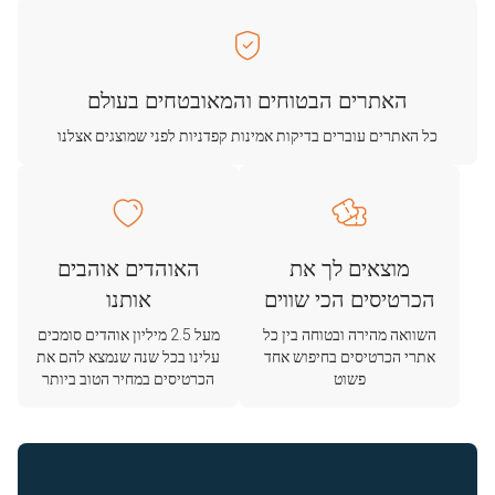
האתרים הבטוחים והמאובטחים בעולם
כל האתרים עוברים בדיקות אמינות קפדניות לפני שמוצגים אצלנו
מוצאים לך את
האוהדים אוהבים
הכרטיסים הכי שווים
אותנו
השוואה מהירה ובטוחה בין כל
מעל 2.5 מיליון אוהדים סומכים
אתרי הכרטיסים בחיפוש אחד
עלינו בכל שנה שנמצא להם את
פשוט
הכרטיסים במחיר הטוב ביותר