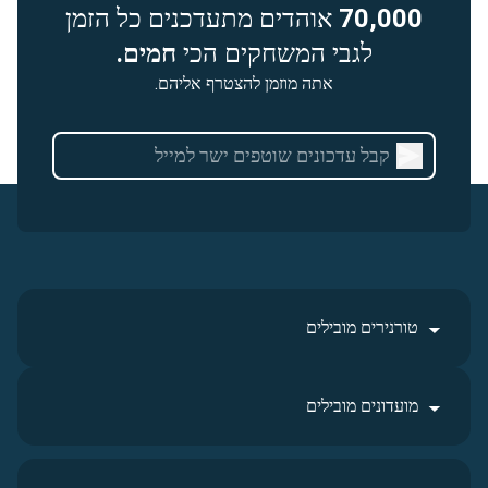
70,000
אוהדים מתעדכנים כל הזמן
לגבי המשחקים הכי
חמים.
אתה מוזמן להצטרף אליהם.
טורנירים מובילים
מועדונים מובילים