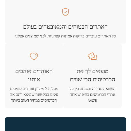
האתרים הבטוחים והמאובטחים בעולם
כל האתרים עוברים בדיקות אמינות קפדניות לפני שמוצגים אצלנו
מוצאים לך את
האוהדים אוהבים
הכרטיסים הכי שווים
אותנו
השוואה מהירה ובטוחה בין כל
מעל 2.5 מיליון אוהדים סומכים
אתרי הכרטיסים בחיפוש אחד
עלינו בכל שנה שנמצא להם את
פשוט
הכרטיסים במחיר הטוב ביותר