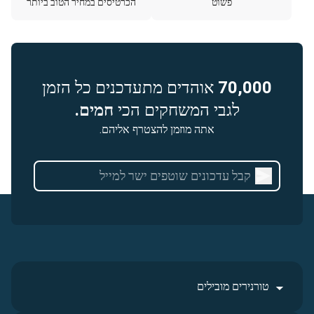
פשוט
הכרטיסים במחיר הטוב ביותר
70,000
אוהדים מתעדכנים כל הזמן
לגבי המשחקים הכי
חמים.
אתה מוזמן להצטרף אליהם.
טורנירים מובילים