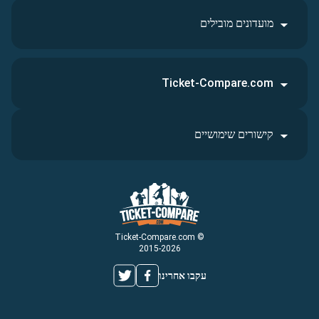
מועדונים מובילים
Ticket-Compare.com
קישורים שימושיים
© Ticket-Compare.com
2015-2026
עקבו אחרינו