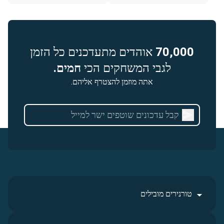
70,000
אוהדים מתעדכנים כל הזמן
לגבי המשחקים הכי
חמים.
אתה מוזמן להצטרף אליהם.
טורנירים מובילים