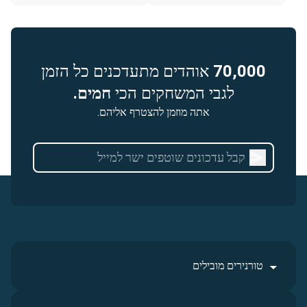
70,000
אוהדים מתעדכנים כל הזמן
לגבי המשחקים הכי
חמים.
אתה מוזמן להצטרף אליהם.
טורנירים מובילים