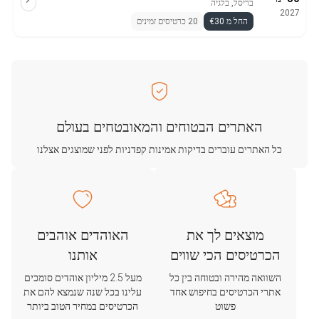
בריסל, בלגיה
2027
החל מ €30
20 כרטיסים זמינים
האתרים הבטוחים והמאובטחים בעולם
כל האתרים עוברים בדיקות אמינות קפדניות לפני שמוצגים אצלנו
מוצאים לך את
האוהדים אוהבים
הכרטיסים הכי שווים
אותנו
השוואה מהירה ובטוחה בין כל
מעל 2.5 מיליון אוהדים סומכים
אתרי הכרטיסים בחיפוש אחד
עלינו בכל שנה שנמצא להם את
פשוט
הכרטיסים במחיר הטוב ביותר