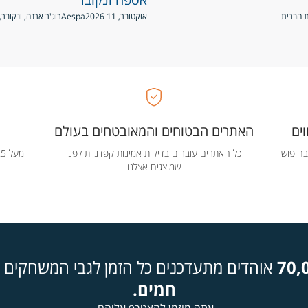
אוקטובר, 11 2026
Aespa
רוג'ר ארנה, ונקובר,
ים
האתרים הבטוחים והמאובטחים בעולם
בחיפוש
כל האתרים עוברים בדיקות אמינות קפדניות לפני
שמוצגים אצלנו
70,
אוהדים מתעדכנים כל הזמן לגבי המשחקים ה
חמים.