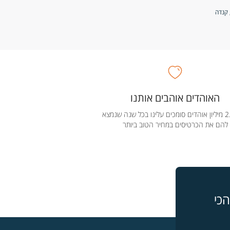
 קנדה
האוהדים אוהבים אותנו
מעל 2.5 מיליון אוהדים סומכים עלינו בכל שנה שנמצא
להם את הכרטיסים במחיר הטוב ביותר
כי