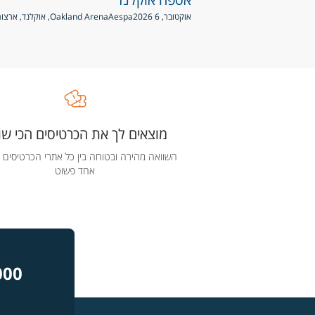
אוקטובר, 6 2026
Aespa
Oakland Arena, אוקלנד, ארצות הברית
מוצאים לך את הכרטיסים הכי שוו
השוואה מהירה ובטוחה בין כל אתרי הכרטיסים 
אחד פשוט
000