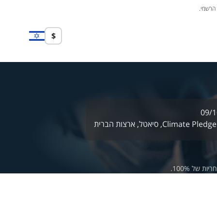
 הרשמי.
$
09/1
Climate Pledge
סיאטל,
ארצות הברית