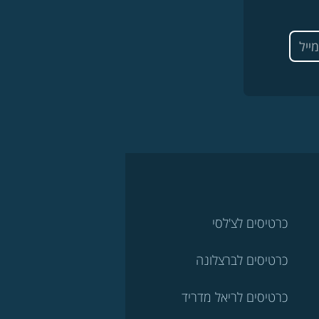
כרטיסים לצ'לסי
כרטיסים לברצלונה
כרטיסים לריאל מדריד