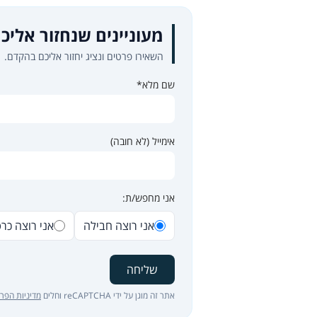
מעוניינים שנחזור אליכ
השאירו פרטים ונציג יחזור אליכם בהקדם.
שם מלא*
אימייל (לא חובה)
אני מחפש/ת:
אני רוצה חבילה
אני רוצה כר
שליחה
אתר זה מוגן על ידי reCAPTCHA וחלים
מדיניות הפרט