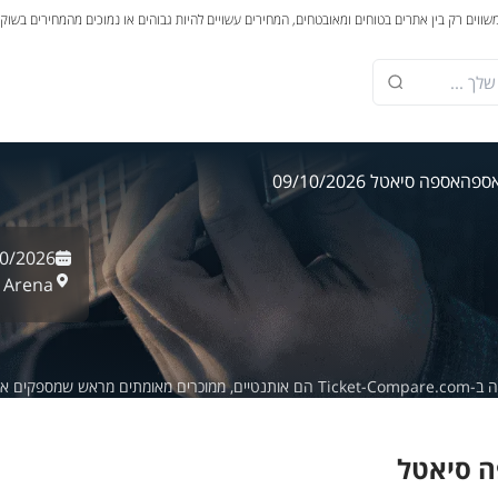
משווים רק בין אתרים בטוחים ומאובטחים, המחירים עשויים להיות גבוהים או נמוכים מהמחירים בשוק
אספה
אספה סיאטל 09/10/2026
0/2026
 Arena,
מספקים אחריות של 100%.
 סיאטל