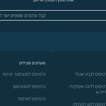
אתה מוזמן להצטרף אליהם.
מועדונים מובילים
טיסים לגביע אנגלי
כרטיסים למנצ'סטר יונייטד
טיסים לליגה איטלקית -
כרטיסים לטוטנהאם
ייה א
כרטיסים לארסנל
טיסים למגן הקהילה