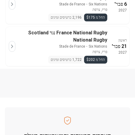
6 פבר'
Stade de France
・
Six Nations
פריז, צרפת
2027
החל מ $175
2,196 כרטיסים זמינים
France National Rugby נגד Scotland
National Rugby
ראשון
21 פבר'
Stade de France
・
Six Nations
פריז, צרפת
2027
החל מ $202
1,722 כרטיסים זמינים