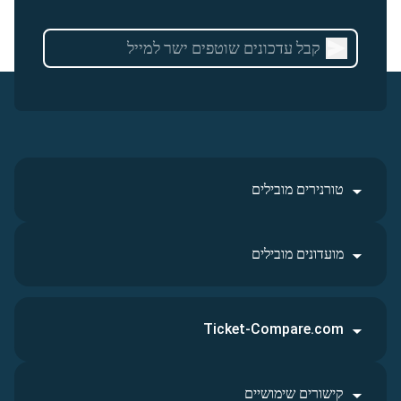
טורנירים מובילים
מועדונים מובילים
Ticket-Compare.com
קישורים שימושיים