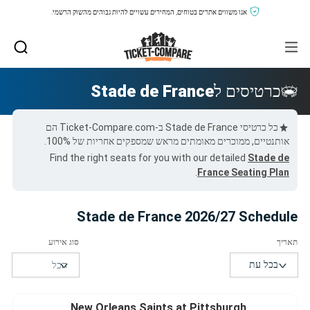
אנו משווים אתרים בטוחים, המחירים עשויים להיות גבוהים מהשוק הרשמי.
כרטיסים ל
Stade de France
כל כרטיסי Stade de France ב-Ticket-Compare.com הם
אותנטיים, ממוכרים מאומתים מראש שמספקים אחריות של 100%.
Find the right seats for you with our detailed
Stade de
.
France Seating Plan
Stade de France 2026/27 Schedule
New Orleans Saints at Pittsburgh