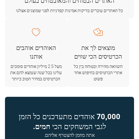
האתרים הבטוחים והמאובטחים בעולם
כל האתרים עוברים בדיקות אמינות קפדניות לפני שמוצגים אצלנו
מוצאים לך את
האוהדים אוהבים
הכרטיסים הכי שווים
אותנו
השוואה מהירה ובטוחה בין כל
מעל 2.5 מיליון אוהדים סומכים
אתרי הכרטיסים בחיפוש אחד
עלינו בכל שנה שנמצא להם את
פשוט
הכרטיסים במחיר הטוב ביותר
70,000
אוהדים מתעדכנים כל הזמן
לגבי המשחקים הכי
חמים.
אתה מוזמן להצטרף אליהם.