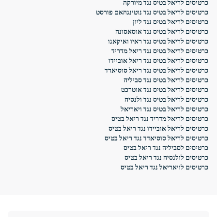
כרטיסים לריאל בטיס נגד מיורקה
כרטיסים לריאל בטיס נגד נוטינגהאם פורסט
כרטיסים לריאל בטיס נגד ליון
כרטיסים לריאל בטיס נגד אוסאסונה
כרטיסים לריאל בטיס נגד ראיו ואיקאנו
כרטיסים לריאל בטיס נגד ריאל מדריד
כרטיסים לריאל בטיס נגד ריאל אוביידו
כרטיסים לריאל בטיס נגד ריאל סוסיאדד
כרטיסים לריאל בטיס נגד סביליה
כרטיסים לריאל בטיס נגד אוטרכט
כרטיסים לריאל בטיס נגד ולנסיה
כרטיסים לריאל בטיס נגד ויאריאל
כרטיסים לריאל מדריד נגד ריאל בטיס
כרטיסים לריאל אוביידו נגד ריאל בטיס
כרטיסים לריאל סוסיאדד נגד ריאל בטיס
כרטיסים לסביליה נגד ריאל בטיס
כרטיסים לולנסיה נגד ריאל בטיס
כרטיסים לויאריאל נגד ריאל בטיס