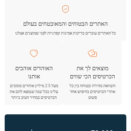
האתרים הבטוחים והמאובטחים בעולם
כל האתרים עוברים בדיקות אמינות קפדניות לפני שמוצגים אצלנו
מוצאים לך את
האוהדים אוהבים
הכרטיסים הכי שווים
אותנו
השוואה מהירה ובטוחה בין כל
מעל 2.5 מיליון אוהדים סומכים
אתרי הכרטיסים בחיפוש אחד
עלינו בכל שנה שנמצא להם את
פשוט
הכרטיסים במחיר הטוב ביותר