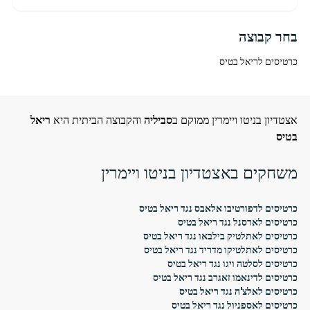
בחר קבוצה
כרטיסים לריאל בטיס
אצטדיון בניטו ויימרין ממוקם ב
סביליה
והקבוצה הביתית היא
ריאל
בטיס
משחקים באצטדיון בניטו ויימרין
כרטיסים לדפורטיבו אלאבס נגד ריאל בטיס
כרטיסים לארסנל נגד ריאל בטיס
כרטיסים לאתלטיק בילבאו נגד ריאל בטיס
כרטיסים לאתלטיקו מדריד נגד ריאל בטיס
כרטיסים לסלטה ויגו נגד ריאל בטיס
כרטיסים לדינאמו זאגרב נגד ריאל בטיס
כרטיסים לאלצ'ה נגד ריאל בטיס
כרטיסים לאספניול נגד ריאל בטיס