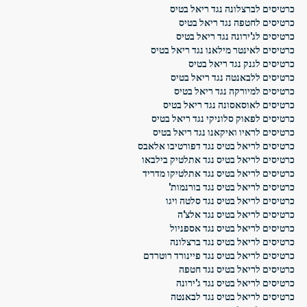
כרטיסים לברצלונה נגד ריאל בטיס
כרטיסים לחטפה נגד ריאל בטיס
כרטיסים לג'ירונה נגד ריאל בטיס
כרטיסים לאינטר מילאנו נגד ריאל בטיס
כרטיסים לגנק נגד ריאל בטיס
כרטיסים ללבאנטה נגד ריאל בטיס
כרטיסים למיורקה נגד ריאל בטיס
כרטיסים לאוסאסונה נגד ריאל בטיס
כרטיסים לפאוק סלוניקי נגד ריאל בטיס
כרטיסים לראיו ואיקאנו נגד ריאל בטיס
כרטיסים לריאל בטיס נגד דפורטיבו אלאבס
כרטיסים לריאל בטיס נגד אתלטיק בילבאו
כרטיסים לריאל בטיס נגד אתלטיקו מדריד
כרטיסים לריאל בטיס נגד בורנמות'
כרטיסים לריאל בטיס נגד סלטה ויגו
כרטיסים לריאל בטיס נגד אלצ'ה
כרטיסים לריאל בטיס נגד אספניול
כרטיסים לריאל בטיס נגד ברצלונה
כרטיסים לריאל בטיס נגד פיינורד רוטרדם
כרטיסים לריאל בטיס נגד חטפה
כרטיסים לריאל בטיס נגד ג'ירונה
כרטיסים לריאל בטיס נגד לבאנטה