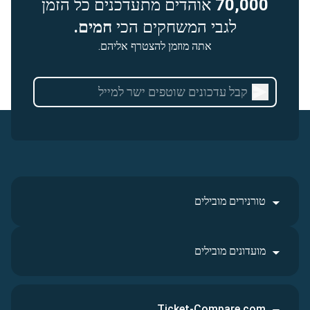
70,000
אוהדים מתעדכנים כל הזמן
לגבי המשחקים הכי
חמים.
אתה מוזמן להצטרף אליהם.
טורנירים מובילים
מועדונים מובילים
Ticket-Compare.com