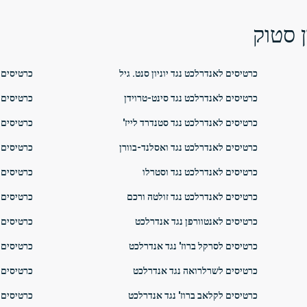
 סטוק
כרטיסים לאנדרלכט נגד יוניון סנט. גיל
כרטיסים 
כרטיסים לאנדרלכט נגד סינט-טרוידן
כרטיסים לLa Louvière נגד אנ
כרטיסים לאנדרלכט נגד סטנדרד לייז'
כרטיסים לLommel SK נגד אנד
כרטיסים לאנדרלכט נגד ואסלנד-בוורן
כרטיסים 
כרטיסים לאנדרלכט נגד וסטרלו
כרטיסים 
כרטיסים לאנדרלכט נגד זולטה ורכם
כרטיסים ל
כרטיסים לאנטוורפן נגד אנדרלכט
כרטיסים 
כרטיסים לסרקל ברוז' נגד אנדרלכט
כרטיסים 
כרטיסים לשרלרואה נגד אנדרלכט
כרטיסים 
כרטיסים לקלאב ברוז' נגד אנדרלכט
כרטיסים 