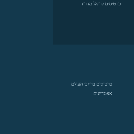
כרטיסים לריאל מדריד
כרטיסים ברחבי העולם
אצטדיונים