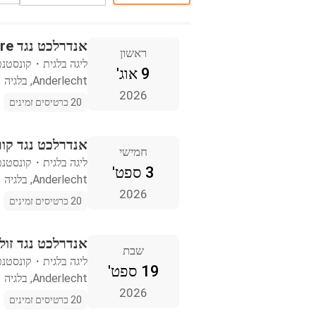
אנדרלכט נגד La Louvière
ראשון
ליגה בלגית
・
קונסטנט
9 אוג'
Anderlecht, בלגיה
2026
20 כרטיסים זמינים
אנדרלכט נגד קור
חמישי
ליגה בלגית
・
קונסטנט
3 ספט'
Anderlecht, בלגיה
2026
20 כרטיסים זמינים
אנדרלכט נגד זול
שבת
ליגה בלגית
・
קונסטנט
19 ספט'
Anderlecht, בלגיה
2026
20 כרטיסים זמינים