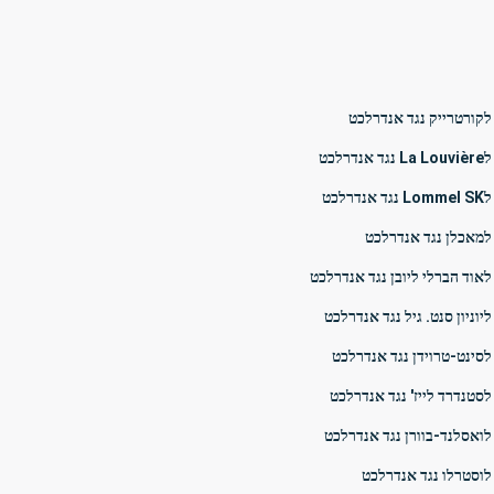
לקורטרייק נגד אנדרלכט
דרלכט
רלכט
למאכלן נגד אנדרלכט
לאוד הברלי ליובן נגד אנדרלכט
יוניון סנט. גיל נגד אנדרלכט
לסינט-טרוידן נגד אנדרלכט
לסטנדרד לייז' נגד אנדרלכט
לואסלנד-בוורן נגד אנדרלכט
לוסטרלו נגד אנדרלכט