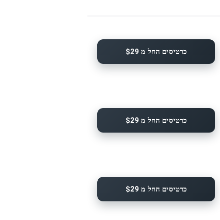
כרטיסים החל מ $29
כרטיסים החל מ $29
כרטיסים החל מ $29