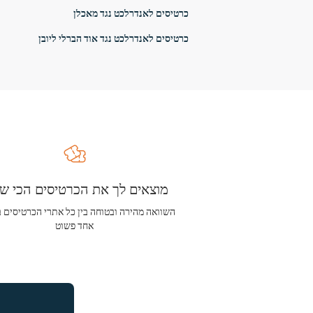
כרטיסים לאנדרלכט נגד מאכלן
כרטיסים לאנדרלכט נגד אוד הברלי ליובן
מוצאים לך את הכרטיסים הכי שו
השוואה מהירה ובטוחה בין כל אתרי הכרטיסים 
אחד פשוט