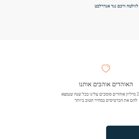
לזולטה ורכם נגד אנדרלכט
האוהדים אוהבים אותנו
מעל 2.5 מיליון אוהדים סומכים עלינו בכל שנה שנמצא
להם את הכרטיסים במחיר הטוב ביותר