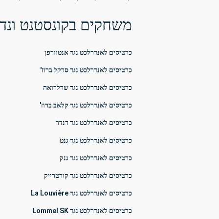
משחקים בקונסטנט ונדן
כרטיסים לאנדרלכט נגד אנטוורפן
כרטיסים לאנדרלכט נגד סרקל ברוז'
כרטיסים לאנדרלכט נגד שרלרואה
כרטיסים לאנדרלכט נגד קלאב ברוז'
כרטיסים לאנדרלכט נגד דנדר
כרטיסים לאנדרלכט נגד גנט
כרטיסים לאנדרלכט נגד גנק
כרטיסים לאנדרלכט נגד קורטרייק
כרטיסים לאנדרלכט נגד La Louvière
כרטיסים לאנדרלכט נגד Lommel SK