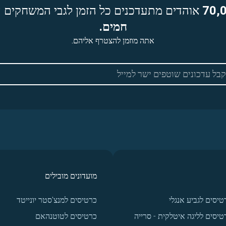
70,
אוהדים מתעדכנים כל הזמן לגבי המשחקים ה
חמים.
אתה מוזמן להצטרף אליהם.
מועדונים מובילים
טיסים לגביע אנגלי
כרטיסים למנצ'סטר יונייטד
טיסים לליגה איטלקית - סרייה
כרטיסים לטוטנהאם