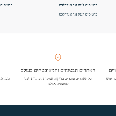
כרטיסים לגנט נגד אנדרלכט
כרטיסים 
כרטיסים לגנק נגד אנדרלכט
וים
האתרים הבטוחים והמאובטחים בעולם
בחיפוש
כל האתרים עוברים בדיקות אמינות קפדניות לפני
שמוצגים אצלנו