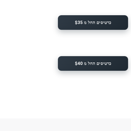
כרטיסים החל מ $35
כרטיסים החל מ $40