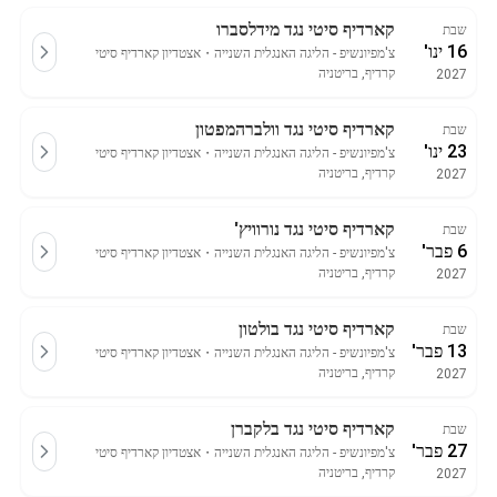
קארדיף סיטי נגד מידלסברו
שבת
16 ינו'
צ'מפיונשיפ - הליגה האנגלית השנייה
・
אצטדיון קארדיף סיטי
קרדיף, בריטניה
2027
קארדיף סיטי נגד וולברהמפטון
שבת
23 ינו'
צ'מפיונשיפ - הליגה האנגלית השנייה
・
אצטדיון קארדיף סיטי
קרדיף, בריטניה
2027
קארדיף סיטי נגד נורוויץ'
שבת
6 פבר'
צ'מפיונשיפ - הליגה האנגלית השנייה
・
אצטדיון קארדיף סיטי
קרדיף, בריטניה
2027
קארדיף סיטי נגד בולטון
שבת
13 פבר'
צ'מפיונשיפ - הליגה האנגלית השנייה
・
אצטדיון קארדיף סיטי
קרדיף, בריטניה
2027
קארדיף סיטי נגד בלקברן
שבת
27 פבר'
צ'מפיונשיפ - הליגה האנגלית השנייה
・
אצטדיון קארדיף סיטי
קרדיף, בריטניה
2027