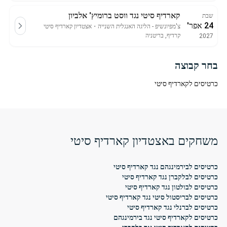
קארדיף סיטי נגד ווסט ברומיץ' אלביון
שבת
24 אפר'
צ'מפיונשיפ - הליגה האנגלית השנייה
・
אצטדיון קארדיף סיטי
קרדיף, בריטניה
2027
בחר קבוצה
כרטיסים לקארדיף סיטי
משחקים באצטדיון קארדיף סיטי
כרטיסים לבירמינגהם נגד קארדיף סיטי
כרטיסים לבלקברן נגד קארדיף סיטי
כרטיסים לבולטון נגד קארדיף סיטי
כרטיסים לבריסטול סיטי נגד קארדיף סיטי
כרטיסים לברנלי נגד קארדיף סיטי
כרטיסים לקארדיף סיטי נגד בירמינגהם