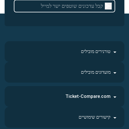
טורנירים מובילים
מועדונים מובילים
Ticket-Compare.com
קישורים שימושיים