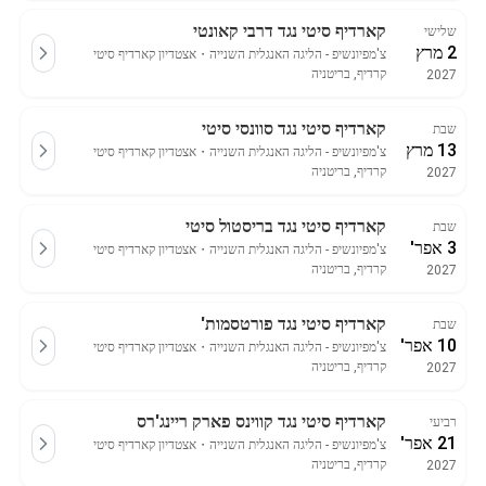
קארדיף סיטי נגד דרבי קאונטי
שלישי
2 מרץ
צ'מפיונשיפ - הליגה האנגלית השנייה
・
אצטדיון קארדיף סיטי
קרדיף, בריטניה
2027
קארדיף סיטי נגד סוונסי סיטי
שבת
13 מרץ
צ'מפיונשיפ - הליגה האנגלית השנייה
・
אצטדיון קארדיף סיטי
קרדיף, בריטניה
2027
קארדיף סיטי נגד בריסטול סיטי
שבת
3 אפר'
צ'מפיונשיפ - הליגה האנגלית השנייה
・
אצטדיון קארדיף סיטי
קרדיף, בריטניה
2027
קארדיף סיטי נגד פורטסמות'
שבת
10 אפר'
צ'מפיונשיפ - הליגה האנגלית השנייה
・
אצטדיון קארדיף סיטי
קרדיף, בריטניה
2027
קארדיף סיטי נגד קווינס פארק ריינג'רס
רביעי
21 אפר'
צ'מפיונשיפ - הליגה האנגלית השנייה
・
אצטדיון קארדיף סיטי
קרדיף, בריטניה
2027