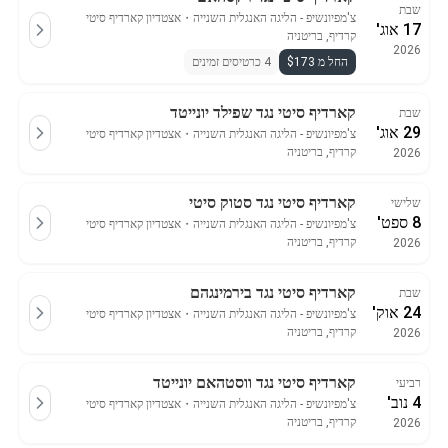
שבת
צ'מפיונשיפ - הליגה האנגלית השנייה
・
אצטדיון קארדיף סיטי
17 אוג'
קרדיף, בריטניה
2026
החל מ $173
4 כרטיסים זמינים
קארדיף סיטי נגד שפילד יונייטד
שבת
29 אוג'
צ'מפיונשיפ - הליגה האנגלית השנייה
・
אצטדיון קארדיף סיטי
קרדיף, בריטניה
2026
קארדיף סיטי נגד סטוק סיטי
שלישי
8 ספט'
צ'מפיונשיפ - הליגה האנגלית השנייה
・
אצטדיון קארדיף סיטי
קרדיף, בריטניה
2026
קארדיף סיטי נגד בירמינגהם
שבת
24 אוק'
צ'מפיונשיפ - הליגה האנגלית השנייה
・
אצטדיון קארדיף סיטי
קרדיף, בריטניה
2026
קארדיף סיטי נגד ווסטהאם יונייטד
רביעי
4 נוב'
צ'מפיונשיפ - הליגה האנגלית השנייה
・
אצטדיון קארדיף סיטי
קרדיף, בריטניה
2026