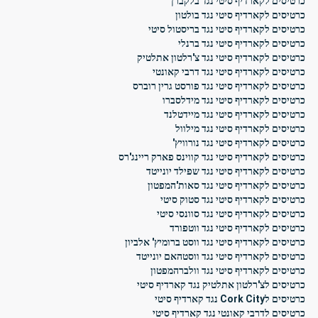
כרטיסים לקארדיף סיטי נגד בלקברן
כרטיסים לקארדיף סיטי נגד בולטון
כרטיסים לקארדיף סיטי נגד בריסטול סיטי
כרטיסים לקארדיף סיטי נגד ברנלי
כרטיסים לקארדיף סיטי נגד צ'רלטון אתלטיק
כרטיסים לקארדיף סיטי נגד דרבי קאונטי
כרטיסים לקארדיף סיטי נגד פורסט גרין רוברס
כרטיסים לקארדיף סיטי נגד מידלסברו
כרטיסים לקארדיף סיטי נגד מיידטלנד
כרטיסים לקארדיף סיטי נגד מילוול
כרטיסים לקארדיף סיטי נגד נורוויץ'
כרטיסים לקארדיף סיטי נגד קווינס פארק ריינג'רס
כרטיסים לקארדיף סיטי נגד שפילד יונייטד
כרטיסים לקארדיף סיטי נגד סאות'המפטון
כרטיסים לקארדיף סיטי נגד סטוק סיטי
כרטיסים לקארדיף סיטי נגד סוונסי סיטי
כרטיסים לקארדיף סיטי נגד ווטפורד
כרטיסים לקארדיף סיטי נגד ווסט ברומיץ' אלביון
כרטיסים לקארדיף סיטי נגד ווסטהאם יונייטד
כרטיסים לקארדיף סיטי נגד וולברהמפטון
כרטיסים לצ'רלטון אתלטיק נגד קארדיף סיטי
כרטיסים לCork City נגד קארדיף סיטי
כרטיסים לדרבי קאונטי נגד קארדיף סיטי