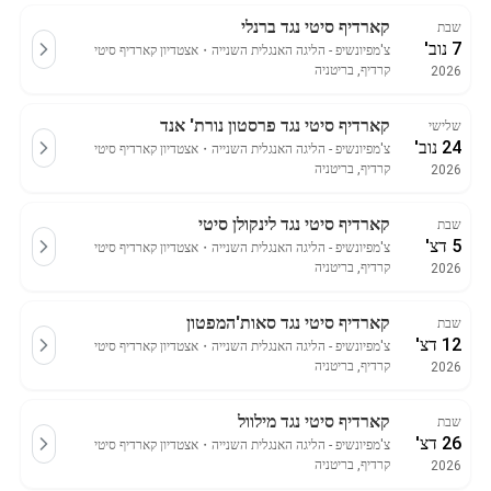
קארדיף סיטי נגד ברנלי
שבת
7 נוב'
צ'מפיונשיפ - הליגה האנגלית השנייה
・
אצטדיון קארדיף סיטי
קרדיף, בריטניה
2026
קארדיף סיטי נגד פרסטון נורת' אנד
שלישי
24 נוב'
צ'מפיונשיפ - הליגה האנגלית השנייה
・
אצטדיון קארדיף סיטי
קרדיף, בריטניה
2026
קארדיף סיטי נגד לינקולן סיטי
שבת
5 דצ'
צ'מפיונשיפ - הליגה האנגלית השנייה
・
אצטדיון קארדיף סיטי
קרדיף, בריטניה
2026
קארדיף סיטי נגד סאות'המפטון
שבת
12 דצ'
צ'מפיונשיפ - הליגה האנגלית השנייה
・
אצטדיון קארדיף סיטי
קרדיף, בריטניה
2026
קארדיף סיטי נגד מילוול
שבת
26 דצ'
צ'מפיונשיפ - הליגה האנגלית השנייה
・
אצטדיון קארדיף סיטי
קרדיף, בריטניה
2026