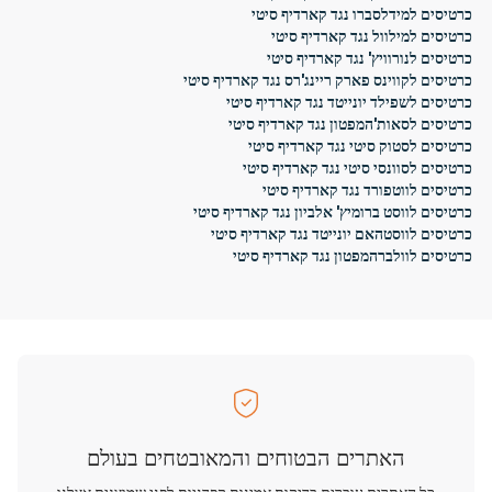
כרטיסים למידלסברו נגד קארדיף סיטי
כרטיסים למילוול נגד קארדיף סיטי
כרטיסים לנורוויץ' נגד קארדיף סיטי
כרטיסים לקווינס פארק ריינג'רס נגד קארדיף סיטי
כרטיסים לשפילד יונייטד נגד קארדיף סיטי
כרטיסים לסאות'המפטון נגד קארדיף סיטי
כרטיסים לסטוק סיטי נגד קארדיף סיטי
כרטיסים לסוונסי סיטי נגד קארדיף סיטי
כרטיסים לווטפורד נגד קארדיף סיטי
כרטיסים לווסט ברומיץ' אלביון נגד קארדיף סיטי
כרטיסים לווסטהאם יונייטד נגד קארדיף סיטי
כרטיסים לוולברהמפטון נגד קארדיף סיטי
האתרים הבטוחים והמאובטחים בעולם