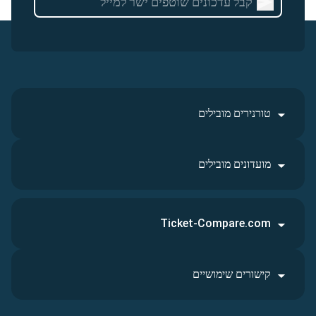
טורנירים מובילים
מועדונים מובילים
Ticket-Compare.com
קישורים שימושיים