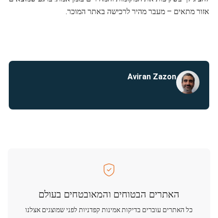
אזור מתאים – מעבר מהיר לרכישה באתר המוכר.
Aviran Zazon
האתרים הבטוחים והמאובטחים בעולם
כל האתרים עוברים בדיקות אמינות קפדניות לפני שמוצגים אצלנו