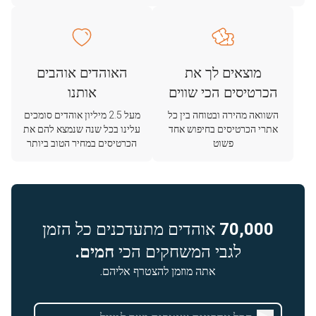
מוצאים לך את
האוהדים אוהבים
הכרטיסים הכי שווים
אותנו
השוואה מהירה ובטוחה בין כל
מעל 2.5 מיליון אוהדים סומכים
אתרי הכרטיסים בחיפוש אחד
עלינו בכל שנה שנמצא להם את
פשוט
הכרטיסים במחיר הטוב ביותר
70,000
אוהדים מתעדכנים כל הזמן
לגבי המשחקים הכי
חמים.
אתה מוזמן להצטרף אליהם.