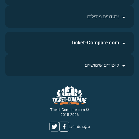
מועדונים מובילים
Ticket-Compare.com
קישורים שימושיים
© Ticket-Compare.com
2015-2026
עקבו אחרינו