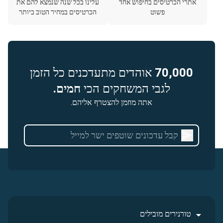
אתרי הכרטיסים בחיפוש אחד
עלינו בכל שנה שנמצא להם את
פשוט
הכרטיסים במחיר הטוב ביותר
70,000
אוהדים מתעדכנים כל הזמן
לגבי המשחקים הכי
חמים.
אתה מוזמן להצטרף אליהם.
טורנירים מובילים