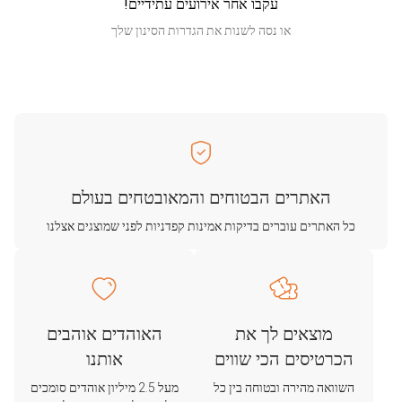
עקבו אחר אירועים עתידיים!
או נסה לשנות את הגדרות הסינון שלך
האתרים הבטוחים והמאובטחים בעולם
כל האתרים עוברים בדיקות אמינות קפדניות לפני שמוצגים אצלנו
מוצאים לך את
האוהדים אוהבים
הכרטיסים הכי שווים
אותנו
השוואה מהירה ובטוחה בין כל
מעל 2.5 מיליון אוהדים סומכים