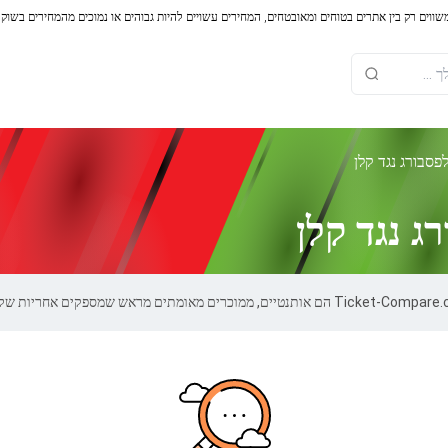
משווים רק בין אתרים בטוחים ומאובטחים, המחירים עשויים להיות גבוהים או נמוכים מהמחירים בשוק
פסבורג נגד קלן
ג נגד קלן