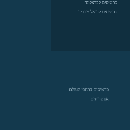
כרטיסים לברצלונה
כרטיסים לריאל מדריד
כרטיסים ברחבי העולם
אצטדיונים