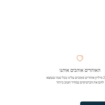
האוהדים אוהבים אותנו
מעל 2.5 מיליון אוהדים סומכים עלינו בכל שנה שנמצא
להם את הכרטיסים במחיר הטוב ביותר