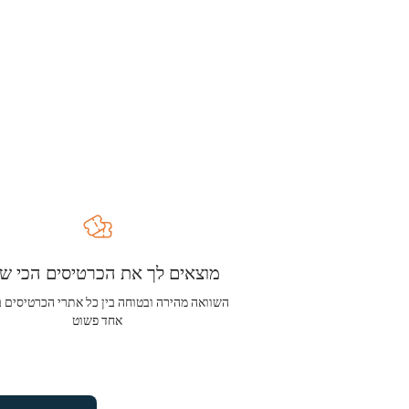
מוצאים לך את הכרטיסים הכי שו
השוואה מהירה ובטוחה בין כל אתרי הכרטיסים 
אחד פשוט