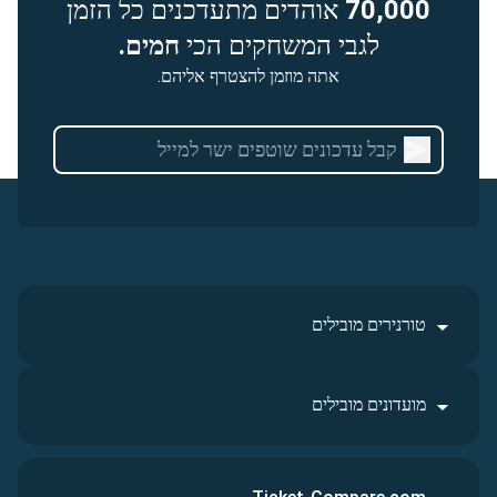
70,000
אוהדים מתעדכנים כל הזמן
לגבי המשחקים הכי
חמים.
אתה מוזמן להצטרף אליהם.
טורנירים מובילים
מועדונים מובילים