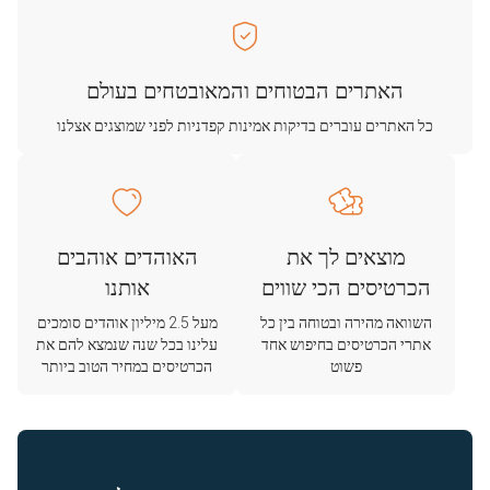
האתרים הבטוחים והמאובטחים בעולם
כל האתרים עוברים בדיקות אמינות קפדניות לפני שמוצגים אצלנו
מוצאים לך את
האוהדים אוהבים
הכרטיסים הכי שווים
אותנו
השוואה מהירה ובטוחה בין כל
מעל 2.5 מיליון אוהדים סומכים
אתרי הכרטיסים בחיפוש אחד
עלינו בכל שנה שנמצא להם את
פשוט
הכרטיסים במחיר הטוב ביותר