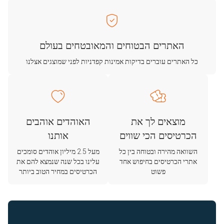
האתרים הבטוחים והמאובטחים בעולם
כל האתרים עוברים בדיקות אמינות קפדניות לפני שמוצגים אצלנו
מוצאים לך את
האוהדים אוהבים
הכרטיסים הכי שווים
אותנו
השוואה מהירה ובטוחה בין כל
מעל 2.5 מיליון אוהדים סומכים
אתרי הכרטיסים בחיפוש אחד
עלינו בכל שנה שנמצא להם את
פשוט
הכרטיסים במחיר הטוב ביותר