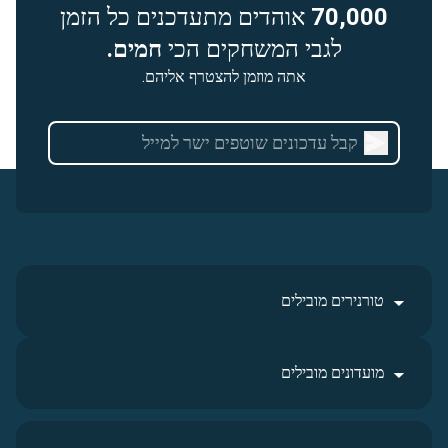
70,000
אוהדים מתעדכנים כל הזמן
לגבי המשחקים הכי
חמים.
אתה מוזמן להצטרף אליהם.
טורנירים מובילים
מועדונים מובילים