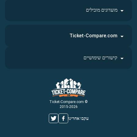
מועדונים מובילים
Ticket-Compare.com
קישורים שימושיים
© Ticket-Compare.com
2015-2026
עקבו אחרינו