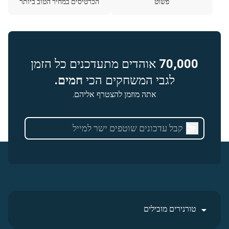
פשוט
הכרטיסים במחיר הטוב ביותר
70,000
אוהדים מתעדכנים כל הזמן
לגבי המשחקים הכי
חמים.
אתה מוזמן להצטרף אליהם.
טורנירים מובילים