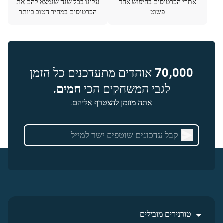
אתרי הכרטיסים בחיפוש אחד
עלינו בכל שנה שנמצא להם את
פשוט
הכרטיסים במחיר הטוב ביותר
70,000
אוהדים מתעדכנים כל הזמן
לגבי המשחקים הכי
חמים.
אתה מוזמן להצטרף אליהם.
טורנירים מובילים