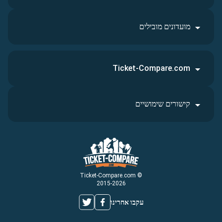
מועדונים מובילים
Ticket-Compare.com
קישורים שימושיים
© Ticket-Compare.com
2015-2026
עקבו אחרינו