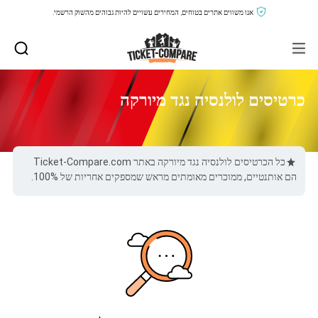
אנו משווים אתרים בטוחים, המחירים עשויים להיות גבוהים מהשוק הרשמי.
כרטיסים לולנסיה נגד מיורקה
כל הכרטיסים לולנסיה נגד מיורקה באתר Ticket-Compare.com
הם אותנטיים, ממוכרים מאומתים מראש שמספקים אחריות של 100%.