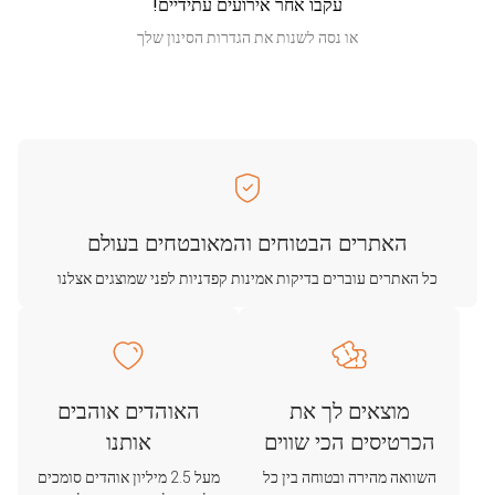
עקבו אחר אירועים עתידיים!
או נסה לשנות את הגדרות הסינון שלך
האתרים הבטוחים והמאובטחים בעולם
כל האתרים עוברים בדיקות אמינות קפדניות לפני שמוצגים אצלנו
מוצאים לך את
האוהדים אוהבים
הכרטיסים הכי שווים
אותנו
השוואה מהירה ובטוחה בין כל
מעל 2.5 מיליון אוהדים סומכים