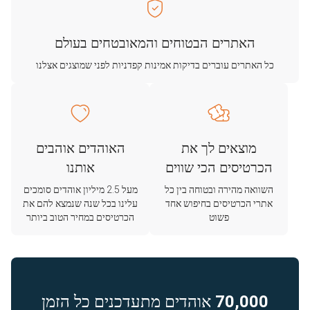
האתרים הבטוחים והמאובטחים בעולם
כל האתרים עוברים בדיקות אמינות קפדניות לפני שמוצגים אצלנו
מוצאים לך את
האוהדים אוהבים
הכרטיסים הכי שווים
אותנו
השוואה מהירה ובטוחה בין כל
מעל 2.5 מיליון אוהדים סומכים
אתרי הכרטיסים בחיפוש אחד
עלינו בכל שנה שנמצא להם את
פשוט
הכרטיסים במחיר הטוב ביותר
70,000
אוהדים מתעדכנים כל הזמן