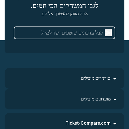
לגבי המשחקים הכי
חמים.
אתה מוזמן להצטרף אליהם.
טורנירים מובילים
מועדונים מובילים
Ticket-Compare.com