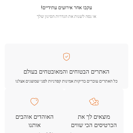
עקבו אחר אירועים עתידיים!
או נסה לשנות את הגדרות הסינון שלך
האתרים הבטוחים והמאובטחים בעולם
כל האתרים עוברים בדיקות אמינות קפדניות לפני שמוצגים אצלנו
מוצאים לך את
האוהדים אוהבים
הכרטיסים הכי שווים
אותנו