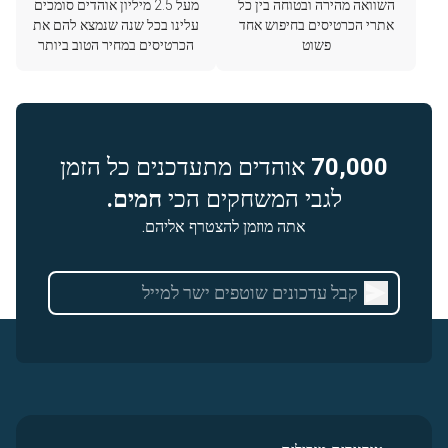
השוואה מהירה ובטוחה בין כל
מעל 2.5 מיליון אוהדים סומכים
אתרי הכרטיסים בחיפוש אחד
עלינו בכל שנה שנמצא להם את
פשוט
הכרטיסים במחיר הטוב ביותר
70,000
אוהדים מתעדכנים כל הזמן
לגבי המשחקים הכי
חמים.
אתה מוזמן להצטרף אליהם.