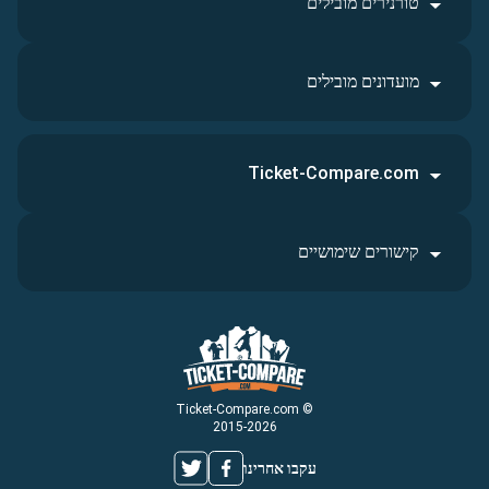
טורנירים מובילים
מועדונים מובילים
Ticket-Compare.com
קישורים שימושיים
© Ticket-Compare.com
2015-2026
עקבו אחרינו