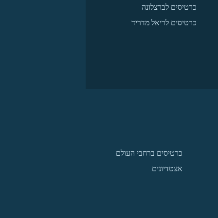
כרטיסים לברצלונה
כרטיסים לריאל מדריד
כרטיסים ברחבי העולם
אצטדיונים