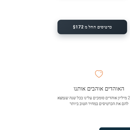
כרטיסים החל מ $172
האוהדים אוהבים אותנו
מעל 2.5 מיליון אוהדים סומכים עלינו בכל שנה שנמצא
להם את הכרטיסים במחיר הטוב ביותר